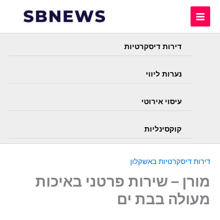
Skip
to
content
דירות דיסקרטיות
נערות ליווי
עיסוי אירוטי
קוקסינליות
דירות דיסקרטיות באשקלון
מורן – שירות פרטני באיכות
מעולה בבת ים