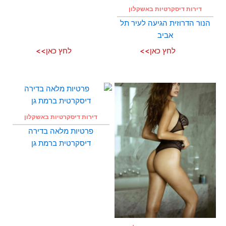
דירות דיסקרטיות באשקלון
הנור הדרוזית הגיעה לעיר תל
אביב
לחץ כאן>>
לחץ כאן>>
דירות דיסקרטיות באשקלון
פרטיות מלאה בדירה
דיסקרטית ברמת גן