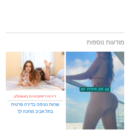
מודעות נוספות
דירות דיסקרטיות באשקלון
שהות נעימה בדירה פרטית
בתל אביב מחכה לך