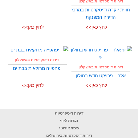
דירות דיסקרטיות באשקלון
חווית יוקרה ודיסקרטיות במרכז
הדירה המפנקת
לחץ כאן>>
לחץ כאן>>
דירות דיסקרטיות באשקלון
דירות דיסקרטיות באשקלון
יפהפייה מרוקאית בבת ים
אלה – פרויקט חדש בחולון
לחץ כאן>>
לחץ כאן>>
דירות דיסקרטיות
נערות ליווי
עיסוי אירוטי
דירות דיסקרטיות בירושלים