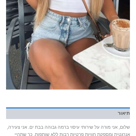
תיאור
שלום, אני מורה על שירותי עיסוי ברמה גבוהה בבת ים. אני צעירה,
אנרגטית ומספקת חוויות פרטיות רבות ללא שותפות, כך שתהיי