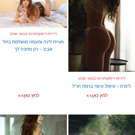
דירות דיסקרטיות בבאר שבע
חוויית לינה ומעסה מושלמת בתל
אביב – רק מחכה לך
דירות דיסקרטיות בבאר שבע
לינדה – טיפול עיסוי ברמת חו”ל
לחץ כאן>>
לחץ כאן>>