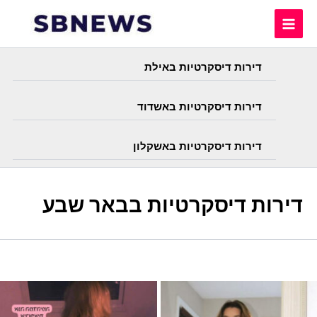
Skip
to
content
דירות דיסקרטיות באילת
דירות דיסקרטיות באשדוד
דירות דיסקרטיות באשקלון
דירות דיסקרטיות בבאר שבע