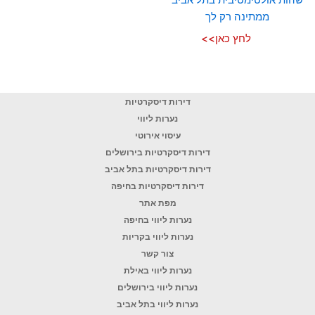
ממתינה רק לך
לחץ כאן>>
דירות דיסקרטיות
נערות ליווי
עיסוי אירוטי
דירות דיסקרטיות בירושלים
דירות דיסקרטיות בתל אביב
דירות דיסקרטיות בחיפה
מפת אתר
נערות ליווי בחיפה
נערות ליווי בקריות
צור קשר
נערות ליווי באילת
נערות ליווי בירושלים
נערות ליווי בתל אביב