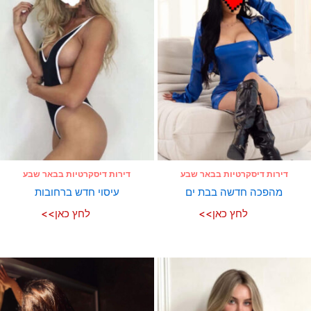
דירות דיסקרטיות בבאר שבע
דירות דיסקרטיות בבאר שבע
מהפכה חדשה בבת ים
עיסוי חדש ברחובות
לחץ כאן>>
לחץ כאן>>