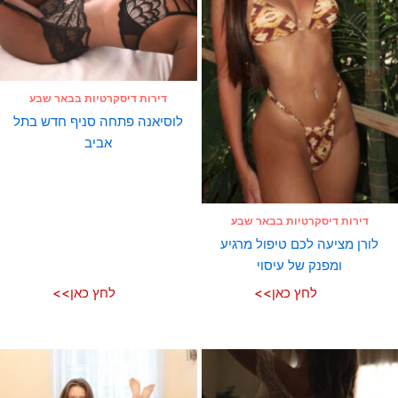
דירות דיסקרטיות בבאר שבע
לוסיאנה פתחה סניף חדש בתל
אביב
דירות דיסקרטיות בבאר שבע
לורן מציעה לכם טיפול מרגיע
ומפנק של עיסוי
לחץ כאן>>
לחץ כאן>>