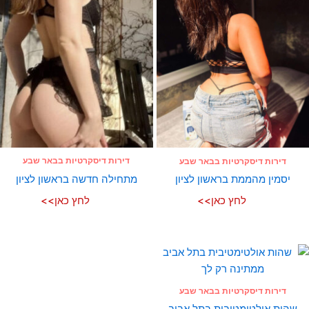
דירות דיסקרטיות בבאר שבע
דירות דיסקרטיות בבאר שבע
מתחילה חדשה בראשון לציון
יסמין מהממת בראשון לציון
לחץ כאן>>
לחץ כאן>>
דירות דיסקרטיות בבאר שבע
שהות אולטימטיבית בתל אביב