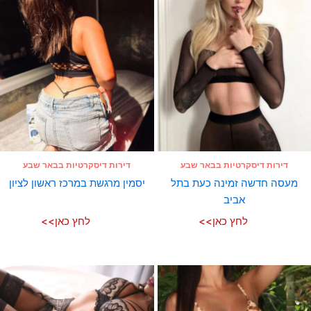
דירות דיסקרטיות בבאר שבע
דירות דיסקרטיות בבאר שבע
מעסה חדשה זמינה כעת בתל
יסמין מרגשת במרכז ראשון לציון
אביב
לחץ כאן>>
לחץ כאן>>