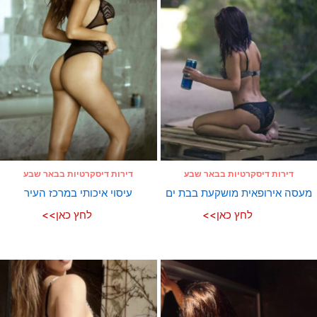
דירות דיסקרטיות בבאר שבע
דירות דיסקרטיות בבאר שבע
מעסה אירופאית מושקעת בבת ים
עיסוי איכותי במרכז העיר
לחץ כאן>>
לחץ כאן>>