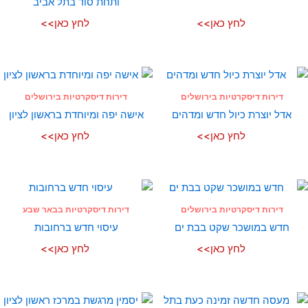
ותחת סוד בתל אביב
לחץ כאן>>
לחץ כאן>>
דירות דיסקרטיות בירושלים
דירות דיסקרטיות בירושלים
אדל יוצרת כיול חדש ומדהים
אישה יפה ומיוחדת בראשון לציון
לחץ כאן>>
לחץ כאן>>
דירות דיסקרטיות בירושלים
דירות דיסקרטיות בבאר שבע
חדש במושכר שקט בבת ים
עיסוי חדש ברחובות
לחץ כאן>>
לחץ כאן>>