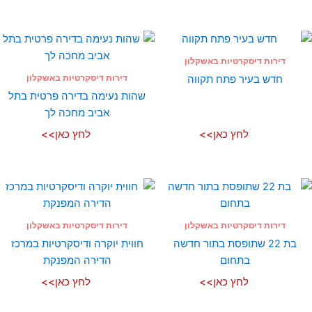
דירות דיסקרטיות באשקלון
דירות דיסקרטיות באשקלון
חדש בעיר פתח תקווה
שהות נעימה בדירה פרטית בתל
אביב מחכה לך
לחץ כאן>>
לחץ כאן>>
דירות דיסקרטיות באשקלון
דירות דיסקרטיות באשקלון
בת 22 שתופסת בתור חדשה
חווית יוקרה ודיסקרטיות במרכז
בתחום
הדירה המפנקת
לחץ כאן>>
לחץ כאן>>