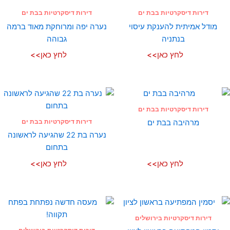
דירות דיסקרטיות בבת ים
דירות דיסקרטיות בבת ים
מודל אמיתית להענקת עיסוי
נערה יפה ומרוחקת מאוד ברמה
בנתניה
גבוהה
לחץ כאן>>
לחץ כאן>>
דירות דיסקרטיות בבת ים
דירות דיסקרטיות בבת ים
מרהיבה בבת ים
נערה בת 22 שהגיעה לראשונה
בתחום
לחץ כאן>>
לחץ כאן>>
דירות דיסקרטיות בירושלים