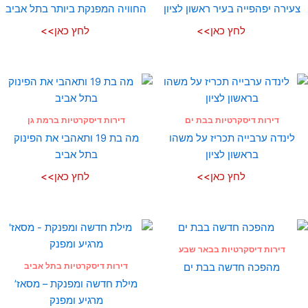
צעירה יפהפייה בעיר ראשון לציון
החוויה המפנקת ביותר בתל אביב
לחץ כאן>>
לחץ כאן>>
דירות דיסקרטיות בבת ים
דירות דיסקרטיות ברמת גן
לינדה ערבייה תכריז על משהו
מה בת 19 ותאהבי את הפינוק
בראשון לציון
בתל אביב
לחץ כאן>>
לחץ כאן>>
דירות דיסקרטיות בבאר שבע
דירות דיסקרטיות בתל אביב
מהפכה חדשה בבת ים
מילת חדשה ומפנקת – מסאז’
מרגיע ומפנק