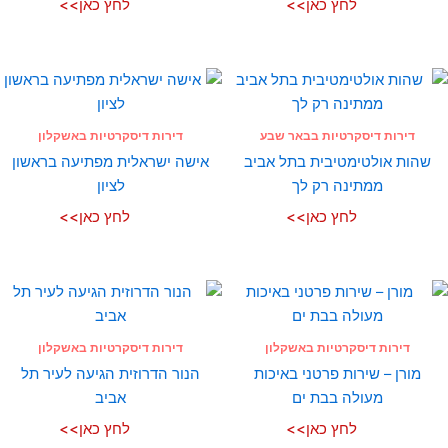
לחץ כאן>>
לחץ כאן>>
דירות דיסקרטיות בבאר שבע
דירות דיסקרטיות באשקלון
שהות אולטימטיבית בתל אביב
אישה ישראלית מפתיעה בראשון
ממתינה רק לך
לציון
לחץ כאן>>
לחץ כאן>>
דירות דיסקרטיות באשקלון
דירות דיסקרטיות באשקלון
מורן – שירות פרטני באיכות
הנור הדרוזית הגיעה לעיר תל
מעולה בבת ים
אביב
לחץ כאן>>
לחץ כאן>>