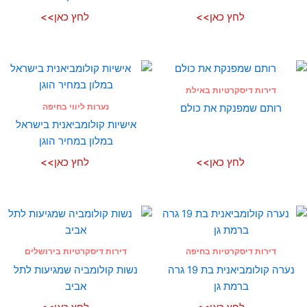
לחץ כאן>>
לחץ כאן>>
דירות דיסקרטיות באילת
נערות ליווי בחיפה
רותם שמפנקת את כולם
אישיות קולומביאנית בישראל
במלון במחיר הוגן
לחץ כאן>>
לחץ כאן>>
דירות דיסקרטיות בחיפה
דירות דיסקרטיות בירושלים
נערה קולומביאנית בת 19 גרה
נשות קולומביה שמגיעות לתל
ברמת גן
אביב