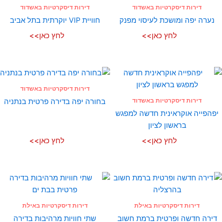
דירות דיסקרטיות באשדוד
דירות דיסקרטיות באשדוד
נערה יפה ומושכת לעיסוי מפנק
חוויית VIP יוקרתית בתל אביב
לחץ כאן>>
לחץ כאן>>
דירות דיסקרטיות באשדוד
דירות דיסקרטיות באשדוד
בחורה יפה בדירה פרטית בנתניה
יפהפייה אוקראינית חדשה למפגש
בראשון לציון
לחץ כאן>>
לחץ כאן>>
דירות דיסקרטיות באילת
דירות דיסקרטיות באילת
דירה חדשה ופרטית ברמת חשוב
שתי חוויות מרהיבות בדירה