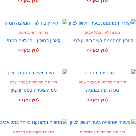
לחץ כאן>>
לחץ כאן>>
נערות ליווי בתל אביב
נערות ליווי בחיפה
קארין המהממת בעיר ראשון לציון
קארין בחולון – המלצה חמה!
לחץ כאן>>
לחץ כאן>>
דירות דיסקרטיות בבאר שבע
דירות דיסקרטיות בבאר שבע
נערה יפה בנתניה
נערה צעירה בסְטְרוֹן-צְיוֹן
לחץ כאן>>
לחץ כאן>>
דירות דיסקרטיות בירושלים
דירות דיסקרטיות בקריות