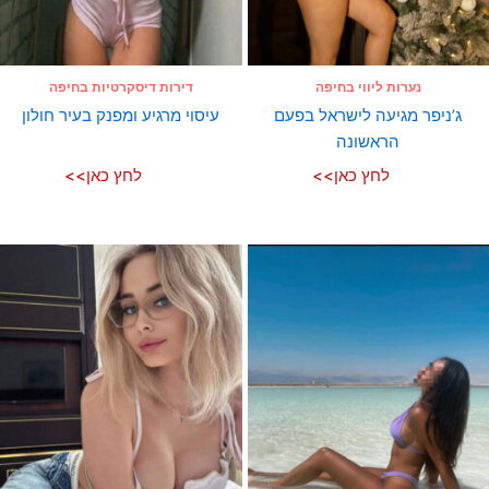
נערות ליווי בחיפה
דירות דיסקרטיות בחיפה
ג’ניפר מגיעה לישראל בפעם
עיסוי מרגיע ומפנק בעיר חולון
הראשונה
לחץ כאן>>
לחץ כאן>>