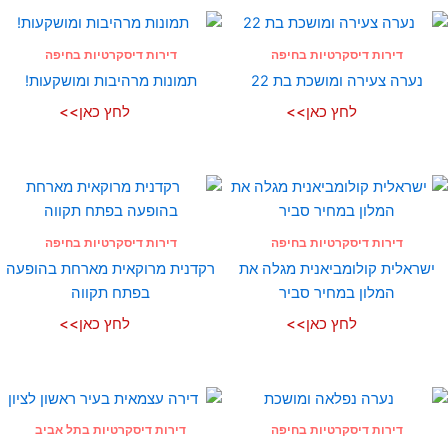
דירות דיסקרטיות בחיפה
דירות דיסקרטיות בחיפה
נערה צעירה ומושכת בת 22
תמונות מרהיבות ומושקעות!
לחץ כאן>>
לחץ כאן>>
דירות דיסקרטיות בחיפה
דירות דיסקרטיות בחיפה
ישראלית קולומביאנית מגלה את
רקדנית מרוקאית מארחת בהופעה
המלון במחיר סביר
בפתח תקווה
לחץ כאן>>
לחץ כאן>>
דירות דיסקרטיות בחיפה
דירות דיסקרטיות בתל אביב