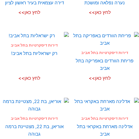
נערה נפלאה ומושכת
דירה עצמאית בעיר ראשון לציון
לחץ כאן>>
לחץ כאן>>
דירות דיסקרטיות בתל אביב
דירות דיסקרטיות בתל אביב
רק ישראליות בתל אביב!
פריחת הוורדים באפריקה בתל
אביב
לחץ כאן>>
לחץ כאן>>
דירות דיסקרטיות בתל אביב
דירות דיסקרטיות בתל אביב
אדלינה מארחת באקראי בתל
אוריאן, בת 22, מצטיינת ברמה
אביב
גבוהה