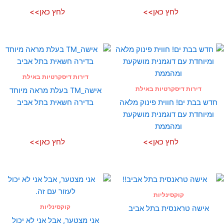
לחץ כאן>>
לחץ כאן>>
דירות דיסקרטיות באילת
דירות דיסקרטיות באילת
אישה_TM בעלת מראה מיוחד
חדש בבת ים! חווית פינוק מלאה
בדירה חשאית בתל אביב
ומיוחדת עם דוגמנית מושקעת
ומהממת
לחץ כאן>>
לחץ כאן>>
קוקסינליות
קוקסינליות
אישה טראנסית בתל אביב
אני מצטער, אבל אני לא יכול