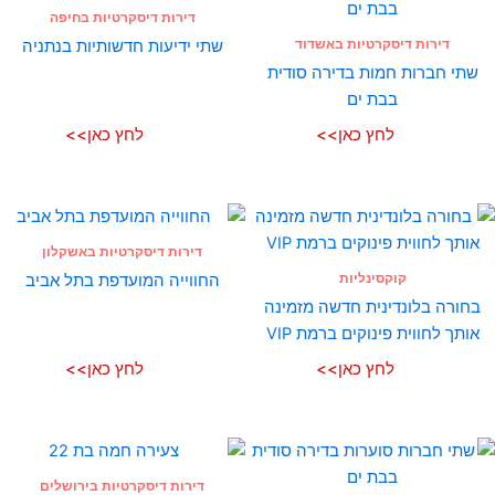
דירות דיסקרטיות בחיפה
דירות דיסקרטיות באשדוד
שתי ידיעות חדשותיות בנתניה
שתי חברות חמות בדירה סודית
בבת ים
לחץ כאן>>
לחץ כאן>>
דירות דיסקרטיות באשקלון
קוקסינליות
החווייה המועדפת בתל אביב
בחורה בלונדינית חדשה מזמינה
אותך לחווית פינוקים ברמת VIP
לחץ כאן>>
לחץ כאן>>
דירות דיסקרטיות בירושלים