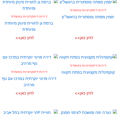
דירות דיסקרטיות באשדוד
דירות דיסקרטיות באשדוד
יסמין מפתה ומסתורית בראשל”צ
ברמת גן לחוויית פינוק מיוחדת
ומיוחדת
לחץ כאן>>
לחץ כאן>>
דירות דיסקרטיות באשדוד
דירות דיסקרטיות באשדוד
קוקסינלית מקצועית בפתח תקווה
דירה פרטי יוקרתית במרכז עם נוף
מרהיב
לחץ כאן>>
לחץ כאן>>