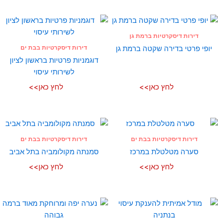
דירות דיסקרטיות ברמת גן
דירות דיסקרטיות בבת ים
יופי פרטי בדירה שקטה ברמת גן
דוגמניות פרטיות בראשון לציון
לשירותי עיסוי
לחץ כאן>>
לחץ כאן>>
דירות דיסקרטיות בבת ים
דירות דיסקרטיות בבת ים
סערה מטלטלת במרכז
סמנתה מקולומביה בתל אביב
לחץ כאן>>
לחץ כאן>>