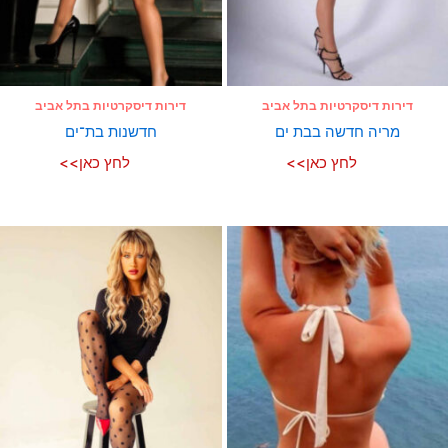
דירות דיסקרטיות בתל אביב
דירות דיסקרטיות בתל אביב
מריה חדשה בבת ים
חדשנות בת־ים
לחץ כאן>>
לחץ כאן>>