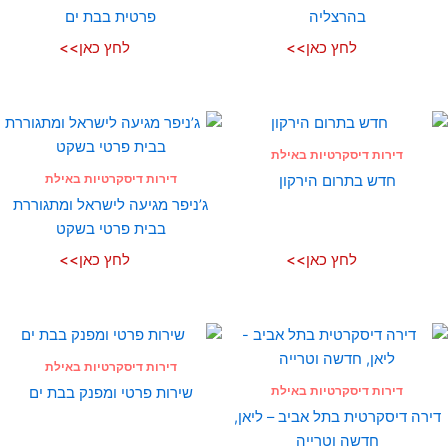
בהרצליה
פרטית בבת ים
לחץ כאן>>
לחץ כאן>>
דירות דיסקרטיות באילת
דירות דיסקרטיות באילת
חדש בתרום הירקון
ג’ניפר מגיעה לישראל ומתגוררת
בבית פרטי בשקט
לחץ כאן>>
לחץ כאן>>
דירות דיסקרטיות באילת
דירות דיסקרטיות באילת
שירות פרטי ומפנק בבת ים
דירה דיסקרטית בתל אביב – ליאן,
חדשה וטרייה