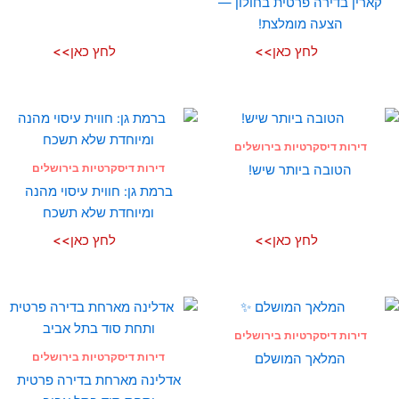
קארין בדירה פרטית בחולון —
הצעה מומלצת!
לחץ כאן>>
לחץ כאן>>
דירות דיסקרטיות בירושלים
דירות דיסקרטיות בירושלים
הטובה ביותר שיש!
ברמת גן: חווית עיסוי מהנה
ומיוחדת שלא תשכח
לחץ כאן>>
לחץ כאן>>
דירות דיסקרטיות בירושלים
דירות דיסקרטיות בירושלים
המלאך המושלם
אדלינה מארחת בדירה פרטית