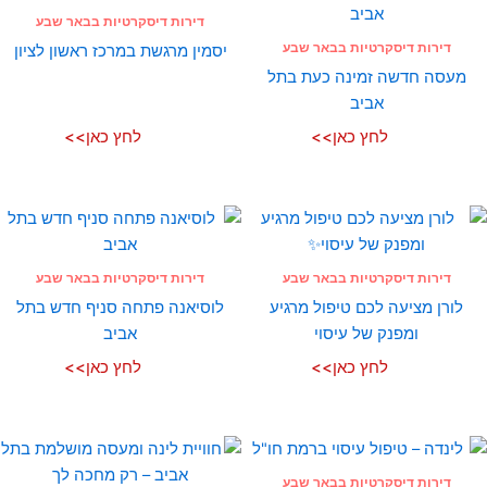
דירות דיסקרטיות בבאר שבע
דירות דיסקרטיות בבאר שבע
יסמין מרגשת במרכז ראשון לציון
מעסה חדשה זמינה כעת בתל
אביב
לחץ כאן>>
לחץ כאן>>
דירות דיסקרטיות בבאר שבע
דירות דיסקרטיות בבאר שבע
לורן מציעה לכם טיפול מרגיע
לוסיאנה פתחה סניף חדש בתל
ומפנק של עיסוי
אביב
לחץ כאן>>
לחץ כאן>>
דירות דיסקרטיות בבאר שבע