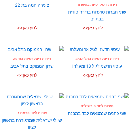
דירות דיסקרטיות באשדוד
צעירה חמה בת 22
שתי חברות סוערות בדירה סודית
בבת ים
לחץ כאן>>
לחץ כאן>>
דירות דיסקרטיות בתל אביב
דירות דיסקרטיות בחיפה
עיסוי חדשני לגיל 18 ומעלה!
שרון הממוקם בתל אביב
לחץ כאן>>
לחץ כאן>>
נערות ליווי בירושלים
נערות ליווי ברמת גן
שני כהנים שנמצאים לבד במבנה
שיילי ישראלית שמתגוררת בראשון
לציון