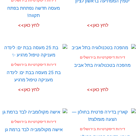
דירות דיסקרטיות בירושלים
יסמין המפתיעה בראשון לציון
מעסה חדשה נפתחת בפתח
תקווה!
לחץ כאן>>
לחץ כאן>>
דירות דיסקרטיות בירושלים
דירות דיסקרטיות בירושלים
מהפכה בטכנולוגיה בתל אביב
בת 25 מעסה בבת ים: לינדה
מעניקה טיפול מרגיע
לחץ כאן>>
לחץ כאן>>
דירות דיסקרטיות בירושלים
דירות דיסקרטיות בירושלים
אישה מקולומביה לבד ברמת גן