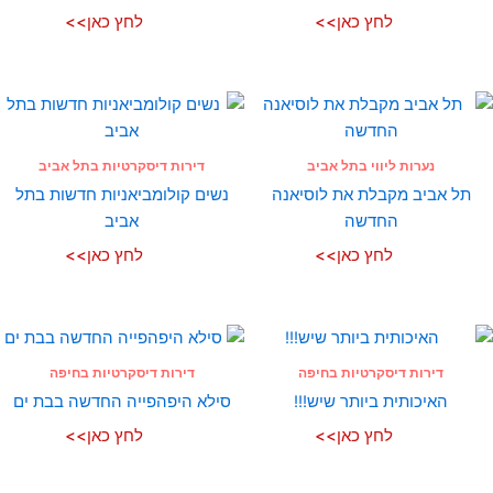
לחץ כאן>>
לחץ כאן>>
נערות ליווי בתל אביב
דירות דיסקרטיות בתל אביב
תל אביב מקבלת את לוסיאנה
נשים קולומביאניות חדשות בתל
החדשה
אביב
לחץ כאן>>
לחץ כאן>>
דירות דיסקרטיות בחיפה
דירות דיסקרטיות בחיפה
האיכותית ביותר שיש!!!
סילא היפהפייה החדשה בבת ים
לחץ כאן>>
לחץ כאן>>