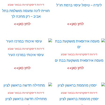
דירות דיסקרטיות בבאר שבע
לינדה – טיפול עיסוי ברמת חו”ל
חוויית לינה ומעסה מושלמת בתל
אביב – רק מחכה לך
לחץ כאן>>
לחץ כאן>>
דירות דיסקרטיות בבאר שבע
דירות דיסקרטיות בבאר שבע
עיסוי איכותי במרכז העיר
מעסה אירופאית מושקעת בבת ים
לחץ כאן>>
לחץ כאן>>
דירות דיסקרטיות בבאר שבע
דירות דיסקרטיות בבאר שבע
יסמין מהממת בראשון לציון
מתחילה חדשה בראשון לציון