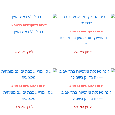
דירות דיסקרטיות ברמת גן
דירות דיסקרטיות ברמת גן
בר V.I.P ראש העין
כריס הפיצוץ חזר למעון פרטי בבת
ים
לחץ כאן>>
לחץ כאן>>
דירות דיסקרטיות ברמת גן
דירות דיסקרטיות ברמת גן
לינה מפנקת ומרגיעה בתל אביב
עיסוי מרגיע בבת ים עם מומחית
— זה בדיוק בשבילך
מקצועית
לחץ כאן>>
לחץ כאן>>