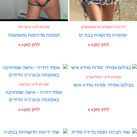
דירות דיסקרטיות באשקלון
נערות ליווי בקריות
יפהפייה מרוקאית בבת ים
תמונות מדהימות ומזעזעות!
לחץ כאן>>
לחץ כאן>>
נערות ליווי בתל אביב
נערות ליווי בחיפה
בצילום אמיתי: סודות ומידע אישי
אסתי דתייה – אישה שמחזיקה
באמונתה ובערכיה הדתיים
לחץ כאן>>
לחץ כאן>>