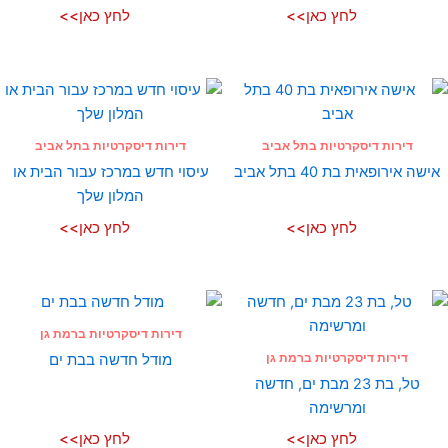
לחץ כאן>>
לחץ כאן>>
דירות דיסקרטיות בתל אביב
דירות דיסקרטיות בתל אביב
אישה אירופאית בת 40 בתל אביב
עיסוי חדש במרכז עבור הבית או
המלון שלך
לחץ כאן>>
לחץ כאן>>
דירות דיסקרטיות ברמת גן
דירות דיסקרטיות ברמת גן
מודל חדשה בבת ים
טל, בת 23 מבת ים, חדשה
ומרשימה
לחץ כאן>>
לחץ כאן>>