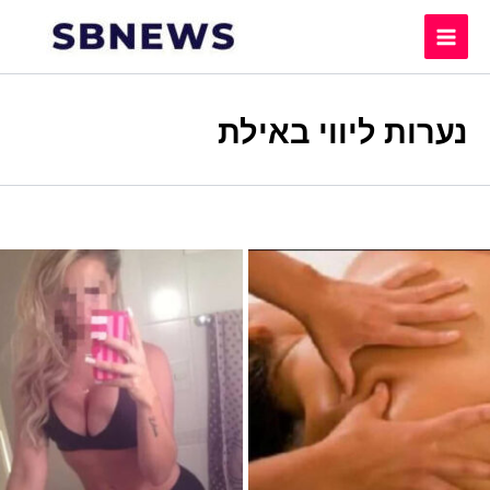
Skip
to
content
נערות ליווי באילת