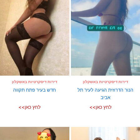
דירות דיסקרטיות באשקלון
דירות דיסקרטיות באשקלון
הנור הדרוזית הגיעה לעיר תל
חדש בעיר פתח תקווה
אביב
לחץ כאן>>
לחץ כאן>>