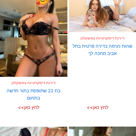
דירות דיסקרטיות באשקלון
שהות נעימה בדירה פרטית בתל
אביב מחכה לך
דירות דיסקרטיות באשקלון
בת 22 שתופסת בתור חדשה
בתחום
לחץ כאן>>
לחץ כאן>>