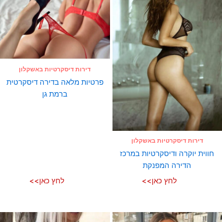
דירות דיסקרטיות באשקלון
פרטיות מלאה בדירה דיסקרטית
ברמת גן
דירות דיסקרטיות באשקלון
חווית יוקרה ודיסקרטיות במרכז
הדירה המפנקת
לחץ כאן>>
לחץ כאן>>