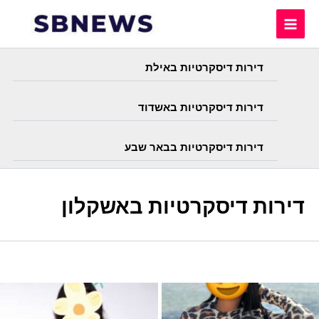
Skip
to
content
דירות דיסקרטיות באילת
דירות דיסקרטיות באשדוד
דירות דיסקרטיות בבאר שבע
דירות דיסקרטיות באשקלון