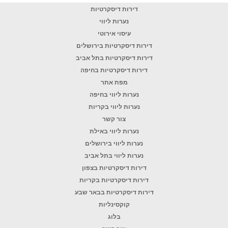
דירות דיסקרטיות
נערות ליווי
עיסוי אירוטי
דירות דיסקרטיות בירושלים
דירות דיסקרטיות בתל אביב
דירות דיסקרטיות בחיפה
מפת אתר
נערות ליווי בחיפה
נערות ליווי בקריות
צור קשר
נערות ליווי באילת
נערות ליווי בירושלים
נערות ליווי בתל אביב
דירות דיסקרטיות בצפון
דירות דיסקרטיות בקריות
דירות דיסקרטיות בבאר שבע
קוקסינליות
בלוג