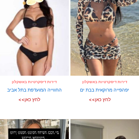
דירות דיסקרטיות באשקלון
דירות דיסקרטיות באשקלון
יפהפייה מרוקאית בבת ים
החווייה המועדפת בתל אביב
לחץ כאן>>
לחץ כאן>>