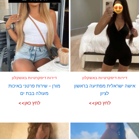
דירות דיסקרטיות באשקלון
דירות דיסקרטיות באשקלון
אישה ישראלית מפתיעה בראשון
מורן – שירות פרטני באיכות
לציון
מעולה בבת ים
לחץ כאן>>
לחץ כאן>>