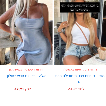
דירות דיסקרטיות באשקלון
דירות דיסקרטיות באשקלון
מורן – סוכנות פרטית מובילה בבת
אלה – פרויקט חדש בחולון
ים
לחץ כאן>>
לחץ כאן>>