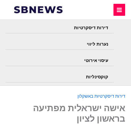
Skip
to
content
דירות דיסקרטיות
נערות ליווי
עיסוי אירוטי
קוקסינליות
דירות דיסקרטיות באשקלון
אישה ישראלית מפתיעה
בראשון לציון