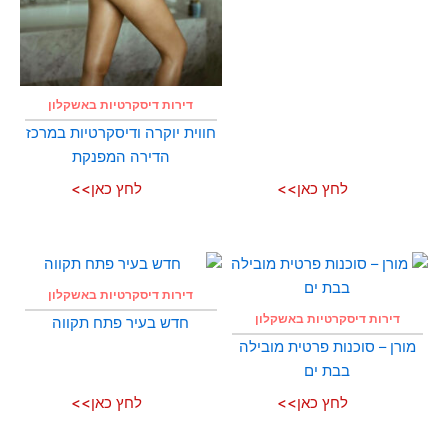
דירות דיסקרטיות באשקלון
חווית יוקרה ודיסקרטיות במרכז
הדירה המפנקת
לחץ כאן>>
לחץ כאן>>
דירות דיסקרטיות באשקלון
דירות דיסקרטיות באשקלון
חדש בעיר פתח תקווה
מורן – סוכנות פרטית מובילה
בבת ים
לחץ כאן>>
לחץ כאן>>