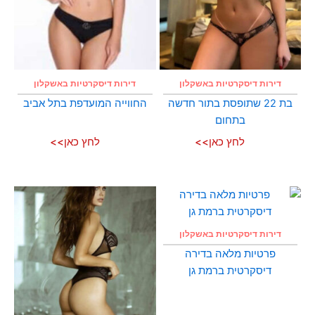
דירות דיסקרטיות באשקלון
דירות דיסקרטיות באשקלון
בת 22 שתופסת בתור חדשה
החווייה המועדפת בתל אביב
בתחום
לחץ כאן>>
לחץ כאן>>
דירות דיסקרטיות באשקלון
פרטיות מלאה בדירה
דיסקרטית ברמת גן