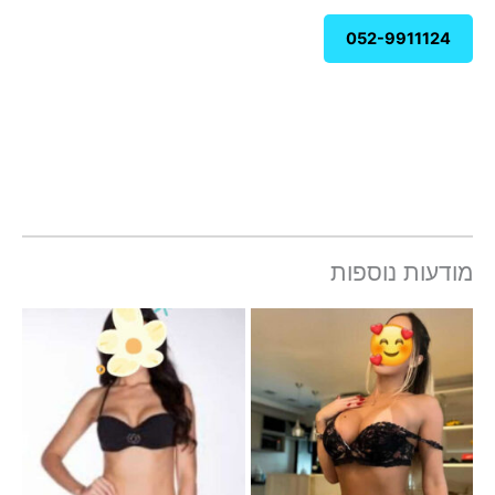
052-9911124
מודעות נוספות