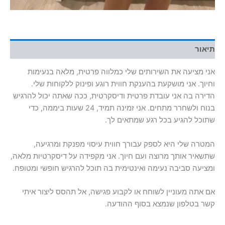
תיאור
אני מציעה את השירותים שלי כמלווה פרטית, מלאה בנעימות
וחיוך. אני מושקעת בהענקת חווית רוגע ופינוק ללקוחות שלי.
הדירה בה אני עובדת פרטית ודיסקרטית, ככה שאתה יכול להרגיש
בנוח ולשחרר מתחים. אני זמינה תמיד, 24 שעות ביממה, כדי
שתוכל להגיע בכל רגע שמתאים לך.
המטרה שלי היא לספק עבורך חווית עיסוי מפנקת ומרגיעה,
שתשאיר אותך מרוצה ועם חיוך. אני מקפידה על דיסקרטיות מלאה,
ומציעה סביבה נעימה ואינטימית בה תוכל להרגיש חופשי ומטופח.
אם אתה מעוניין לשוחח או לקבוע פגישה, אל תהסס ליצור איתי
קשר בטלפון שנמצא בסוף ההודעה.