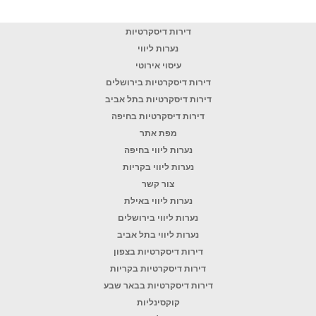
דירות דיסקרטיות
נערות ליווי
עיסוי אירוטי
דירות דיסקרטיות בירושלים
דירות דיסקרטיות בתל אביב
דירות דיסקרטיות בחיפה
מפת אתר
נערות ליווי בחיפה
נערות ליווי בקריות
צור קשר
נערות ליווי באילת
נערות ליווי בירושלים
נערות ליווי בתל אביב
דירות דיסקרטיות בצפון
דירות דיסקרטיות בקריות
דירות דיסקרטיות בבאר שבע
קוקסינליות