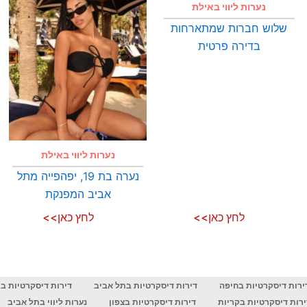
נערות ליווי באילת
שלוש חברות שמתארחות
בדירה פרטית
נערות ליווי באילת
נערה בת 19, יפהפייה מתל
אביב המפנקת
לחץ כאן>>
לחץ כאן>>
ירות דיסקרטיות בחיפה
דירות דיסקרטיות בתל אביב
דירות דיסקרטיות ב
ירות דיסקרטיות בקריות
דירות דיסקרטיות בצפון
נערות ליווי בתל אביב