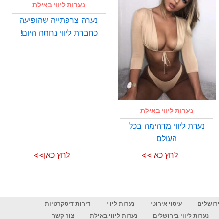
נערות ליווי באילת
נערה צרפתייה שהופיעה
כחברת ליווי נחתה היום!
נערות ליווי באילת
נערת ליווי מדהימה בכל
העולם
לחץ כאן>>
לחץ כאן>>
ירושלים
עיסוי אירוטי
נערות ליווי
דירות דיסקרטיות
נערות ליווי בירושלים
נערות ליווי באילת
צור קשר