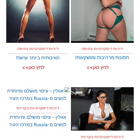
דירות דיסקרטיות בחיפה
דירות דיסקרטיות בחיפה
תמונות מרהיבות ומושקעות!
האיכותית ביותר שיש!!!
לחץ כאן>>
לחץ כאן>>
דירות דיסקרטיות בקריות
אוולין – עיסוי מושלם ומיוחדת
לנשים מ-Russia במרכז העיר
דירות דיסקרטיות בקריות