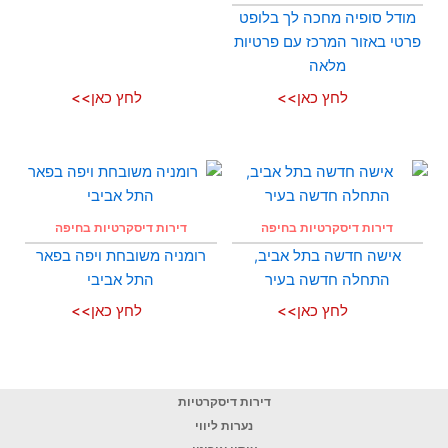
מודל סופיה מחכה לך בלופט
פרטי באזור המרכז עם פרטיות
מלאה
לחץ כאן>>
לחץ כאן>>
דירות דיסקרטיות בחיפה
דירות דיסקרטיות בחיפה
אישה חדשה בתל אביב,
רומניה משובחת ויפה בפאר
התחלה חדשה בעיר
התל אביבי
לחץ כאן>>
לחץ כאן>>
דירות דיסקרטיות
נערות ליווי