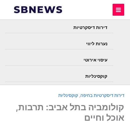
Skip
to
content
דירות דיסקרטיות
נערות ליווי
עיסוי אירוטי
קוקסינליות
דירות דיסקרטיות בחיפה
,
קוקסינליות
קולומביה בתל אביב: תרבות,
אוכל וחיים