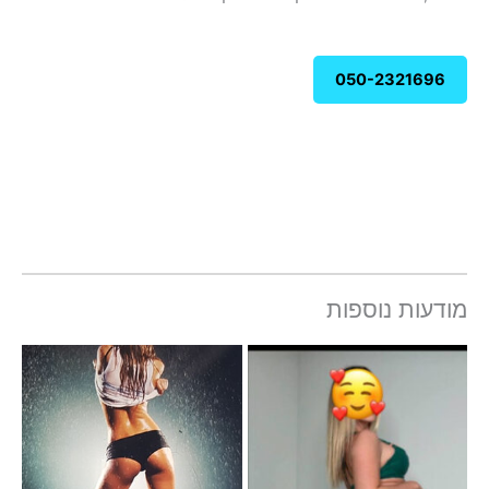
050-2321696
מודעות נוספות