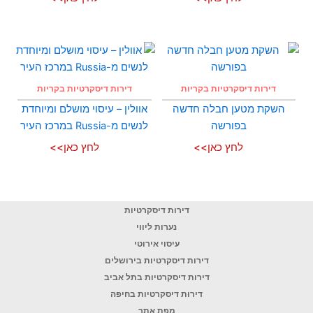
דירות דיסקרטיות בקריות
דירות דיסקרטיות בקריות
השקת מטען חבלה חדשה
אוולין – עיסוי מושלם ומיוחדת
בפורשה
לנשים מ-Russia במרכז העיר
לחץ כאן>>
לחץ כאן>>
דירות דיסקרטיות
נערות ליווי
עיסוי אירוטי
דירות דיסקרטיות בירושלים
דירות דיסקרטיות בתל אביב
דירות דיסקרטיות בחיפה
מפת אתר