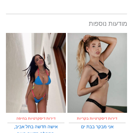
מודעות נוספות
דירות דיסקרטיות בקריות
דירות דיסקרטיות בחיפה
אני מבקר בבת ים
אישה חדשה בתל אביב,