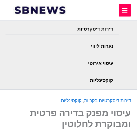
Skip
to
content
דירות דיסקרטיות
נערות ליווי
עיסוי אירוטי
קוקסינליות
דירות דיסקרטיות בקריות
,
קוקסינליות
עיסוי מפנק בדירה פרטית
ומבוקרת לחלוטין