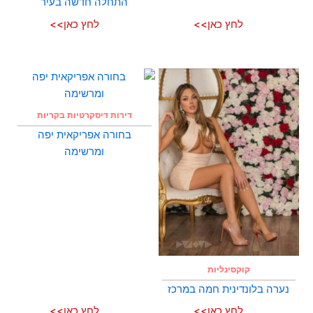
התחלה חדשה בעיר
לחץ כאן>>
לחץ כאן>>
דירות דיסקרטיות בקריות
בחורה אפריקאית יפה
ומרשימה
קוקסינליות
נערה בלונדינית חמה במרכז
לחץ כאן>>
לחץ כאן>>