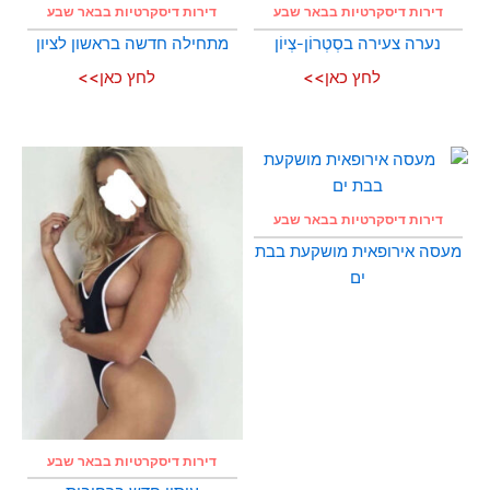
דירות דיסקרטיות בבאר שבע
דירות דיסקרטיות בבאר שבע
נערה צעירה בסְטְרוֹן-צְיוֹן
מתחילה חדשה בראשון לציון
לחץ כאן>>
לחץ כאן>>
דירות דיסקרטיות בבאר שבע
מעסה אירופאית מושקעת בבת
ים
דירות דיסקרטיות בבאר שבע