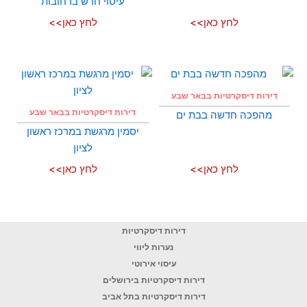
עיסוי חדש ברחובות
לחץ כאן>>
לחץ כאן>>
דירות דיסקרטיות בבאר שבע
דירות דיסקרטיות בבאר שבע
מהפכה חדשה בבת ים
יסמין מרגשת במרכז ראשון
לציון
לחץ כאן>>
לחץ כאן>>
דירות דיסקרטיות
נערות ליווי
עיסוי אירוטי
דירות דיסקרטיות בירושלים
דירות דיסקרטיות בתל אביב