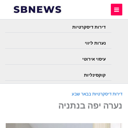
Skip
to
content
דירות דיסקרטיות
נערות ליווי
עיסוי אירוטי
קוקסינליות
דירות דיסקרטיות בבאר שבע
נערה יפה בנתניה