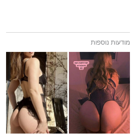
מודעות נוספות