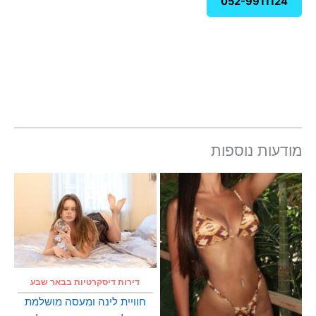
052-9911124
מודעות נוספות
דירות דיסקרטיות בבאר שבע
חוויית לינה ומעסה מושלמת