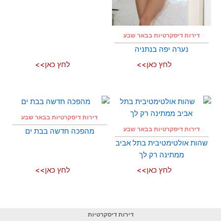
דירות דיסקרטיות בבאר שבע
נערה יפה בנתניה
לחץ כאן>>
לחץ כאן>>
דירות דיסקרטיות בבאר שבע
דירות דיסקרטיות בבאר שבע
מהפכה חדשה בבת ים
שהות אולטימטיבית בתל אביב
ממתינה רק לך
לחץ כאן>>
לחץ כאן>>
דירות דיסקרטיות