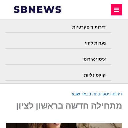
Skip
to
content
דירות דיסקרטיות
נערות ליווי
עיסוי אירוטי
קוקסינליות
דירות דיסקרטיות בבאר שבע
מתחילה חדשה בראשון לציון