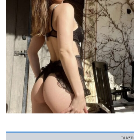
תיאור