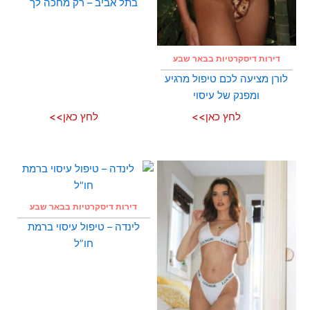
בתל אביב – רק מחכה לך
דירות דיסקרטיות בבאר שבע
לורן מציעה לכם טיפול מרגיע
ומפנק של עיסוי
לחץ כאן>>
לחץ כאן>>
דירות דיסקרטיות בבאר שבע
לינדה – טיפול עיסוי ברמת
חו”ל