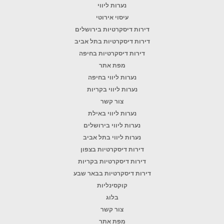
נערות ליווי
עיסוי אירוטי
דירות דיסקרטיות בירושלים
דירות דיסקרטיות בתל אביב
דירות דיסקרטיות בחיפה
מפת אתר
נערות ליווי בחיפה
נערות ליווי בקריות
צור קשר
נערות ליווי באילת
נערות ליווי בירושלים
נערות ליווי בתל אביב
דירות דיסקרטיות בצפון
דירות דיסקרטיות בקריות
דירות דיסקרטיות בבאר שבע
קוקסינליות
בלוג
צור קשר
מפת אתר