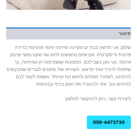
תיאור
שלום, אני חדשה בבת ים ומציעה שירותי עיסוי מרגיעות בדירה
פרטית ודיסקרטית. אם אתם מחפשים לרגע של שקט נפשי ופינוק
איכותי, אני כאן בשבילכם. התמונות שמצורפות הן אמיתיות, כך
שתוכלו להכיר אותי מראש. השירות שלי מתאים לגברים שמבקשים
להתרגע, לשחרר מתחים ולחוש נוח ומיוחד. אשמח לעזור לכם
להרגיש טוב יותר ולהעביר את הזמן בכיף ובנעימות.
ליצירת קשר, ניתן להתקשר לטלפון:
050-4473730