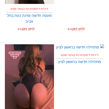
דירות דיסקרטיות בבאר שבע
מעסה חדשה זמינה כעת בתל
אביב
לחץ כאן>>
לחץ כאן>>
דירות דיסקרטיות בבאר שבע
מתחילה חדשה בראשון לציון