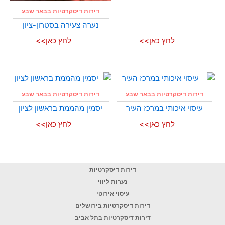
דירות דיסקרטיות בבאר שבע
נערה צעירה בסְטְרוֹן-צְיוֹן
לחץ כאן>>
לחץ כאן>>
דירות דיסקרטיות בבאר שבע
דירות דיסקרטיות בבאר שבע
עיסוי איכותי במרכז העיר
יסמין מהממת בראשון לציון
לחץ כאן>>
לחץ כאן>>
דירות דיסקרטיות
נערות ליווי
עיסוי אירוטי
דירות דיסקרטיות בירושלים
דירות דיסקרטיות בתל אביב