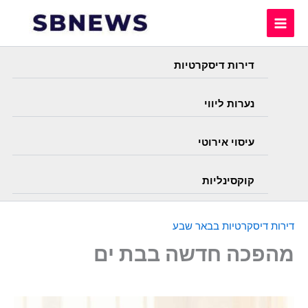
Skip
to
content
דירות דיסקרטיות
נערות ליווי
עיסוי אירוטי
קוקסינליות
דירות דיסקרטיות בבאר שבע
מהפכה חדשה בבת ים