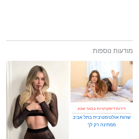
מודעות נוספות
דירות דיסקרטיות בבאר שבע
שהות אולטימטיבית בתל אביב
ממתינה רק לך