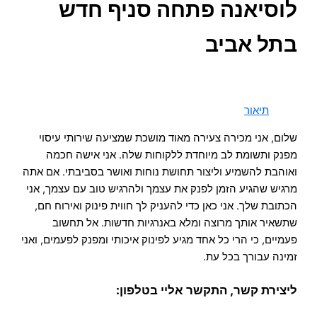
לוסיאנה פתחה סניף חדש
בתל אביב
תיאור
שלום, אני מכירה צעירה מאוד מושכת שמציעה שירותי עיסוי
מפנק ותשומת לב מיוחדת ללקוחות שלה. אני אישה חכמה
ואוהבת להשמיע וליצור תחושת נוחות ואושר בסביבתי. אם אתה
מרגיש שהגיע הזמן לפנק את עצמך ולהרגיש טוב עם עצמך, אני
הכתובת שלך. אני כאן כדי להעניק לך חווית פינוק ואירוח חם,
שתשאיר אותך מרוצה ומלא באנרגיות חדשות. אל תחשוב
פעמיים, כי הרי כל אחד מגיע לפינוק איכותי ומפנק לפעמים, ואני
זמינה עבורך בכל עת.
ליצירת קשר, התקשר אליי בטלפון: