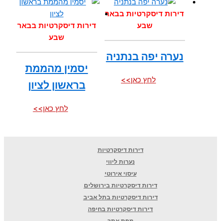
דירות דיסקרטיות בבאר
שבע
דירות דיסקרטיות בבאר
שבע
נערה יפה בנתניה
יסמין מהממת
לחץ כאן>>
בראשון לציון
לחץ כאן>>
דירות דיסקרטיות
נערות ליווי
עיסוי אירוטי
דירות דיסקרטיות בירושלים
דירות דיסקרטיות בתל אביב
דירות דיסקרטיות בחיפה
מפת אתר