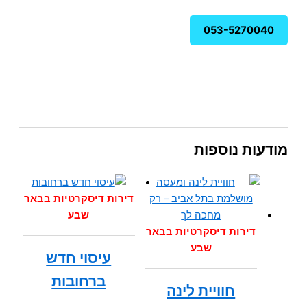
053-5270040
מודעות נוספות
דירות דיסקרטיות בבאר
שבע
דירות דיסקרטיות בבאר
שבע
עיסוי חדש
ברחובות
חוויית לינה