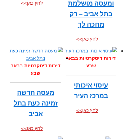
ומעסה מושלמת
לחץ כאן>>
בתל אביב – רק
מחכה לך
לחץ כאן>>
דירות דיסקרטיות בבאר
שבע
דירות דיסקרטיות בבאר
שבע
עיסוי איכותי
מעסה חדשה
במרכז העיר
זמינה כעת בתל
לחץ כאן>>
אביב
לחץ כאן>>