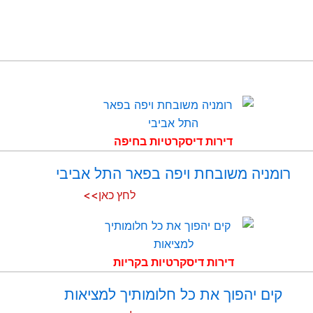
דירות דיסקרטיות בחיפה
רומניה משובחת ויפה בפאר התל אביבי
לחץ כאן>>
דירות דיסקרטיות בקריות
קים יהפוך את כל חלומותיך למציאות