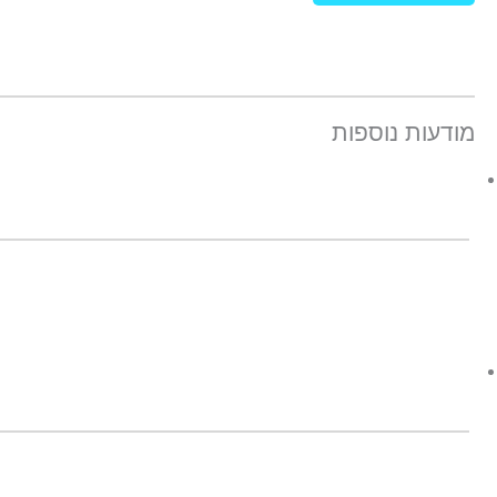
מודעות נוספות