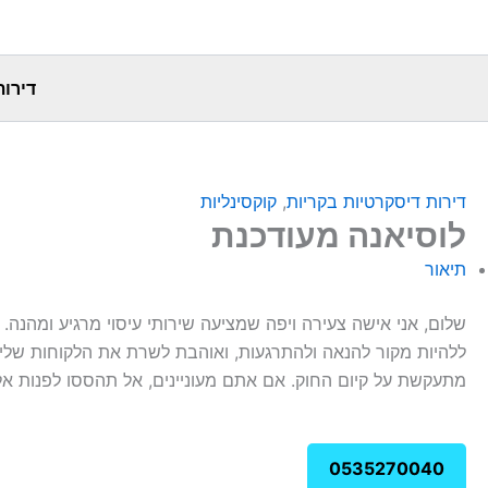
דירות
דירות דיסקרטיות בקריות
,
קוקסינליות
לוסיאנה מעודכנת
תיאור
שלום, אני אישה צעירה ויפה שמציעה שירותי עיסוי מרגיע ומהנה.
ללהיות מקור להנאה ולהתרגעות, ואוהבת לשרת את הלקוחות שלי בל
מתעקשת על קיום החוק. אם אתם מעוניינים, אל תהססו לפנות אלי
0535270040