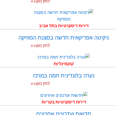
לחץ כאן>>
דירות דיסקרטיות בתל אביב
ניקיטה אפריקאית חדשה בסצנת המוזיקה
לחץ כאן>>
קוקסינליות
נערה בלונדינית חמה במרכז
לחץ כאן>>
דירות דיסקרטיות בקריות
חדשות ועדכונים אחרונים