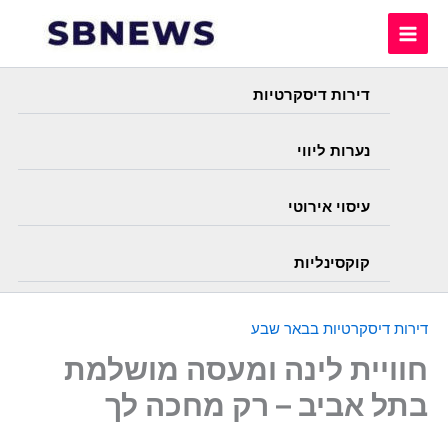
Skip
to
content
דירות דיסקרטיות
נערות ליווי
עיסוי אירוטי
קוקסינליות
דירות דיסקרטיות בבאר שבע
חוויית לינה ומעסה מושלמת
בתל אביב – רק מחכה לך