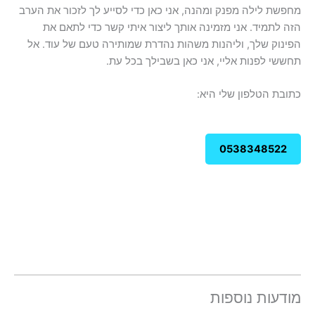
מחפשת לילה מפנק ומהנה, אני כאן כדי לסייע לך לזכור את הערב
הזה לתמיד. אני מזמינה אותך ליצור איתי קשר כדי לתאם את
הפינוק שלך, וליהנות משהות נהדרת שמותירה טעם של עוד. אל
תחששי לפנות אליי, אני כאן בשבילך בכל עת.
כתובת הטלפון שלי היא:
0538348522
מודעות נוספות