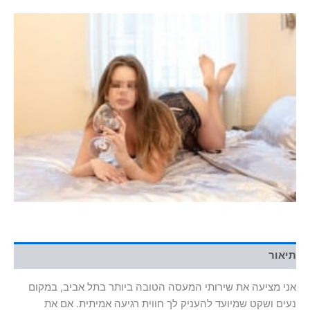
תיאור
אני מציעה את שירותי המעסה הטובה ביותר בתל אביב, במקום
נעים ושקט שמיועד להעניק לך חווית רגיעה אמיתית. אם את