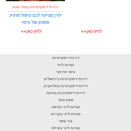
דירות דיסקרטיות בבאר שבע
לורן מציעה לכם טיפול מרגיע
ומפנק של עיסוי
לחץ כאן>>
לחץ כאן>>
דירות דיסקרטיות
נערות ליווי
עיסוי אירוטי
דירות דיסקרטיות בירושלים
דירות דיסקרטיות בתל אביב
דירות דיסקרטיות בחיפה
מפת אתר
נערות ליווי בחיפה
נערות ליווי בקריות
צור קשר
נערות ליווי באילת