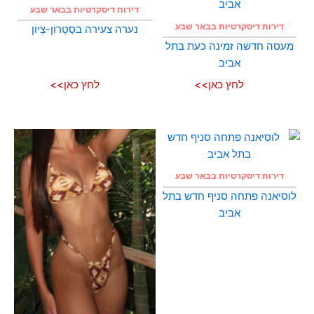
דירות דיסקרטיות בבאר שבע
דירות דיסקרטיות בבאר שבע
נערה צעירה בסְטְרוֹן-צְיוֹן
מעסה חדשה זמינה כעת בתל
אביב
לחץ כאן>>
לחץ כאן>>
דירות דיסקרטיות בבאר שבע
לוסיאנה פתחה סניף חדש בתל
אביב