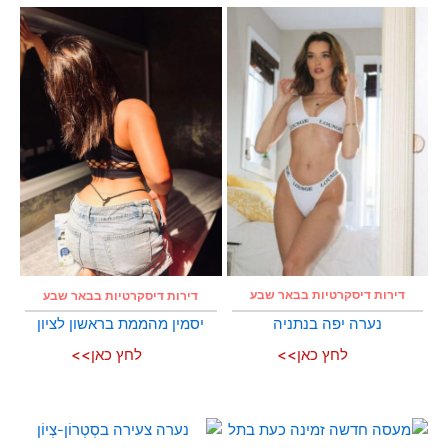
דירות דיסקרטיות בבאר שבע
דירות דיסקרטיות בבאר שבע
נערה יפה בנתניה
יסמין מהממת בראשון לציון
לחץ כאן>>
לחץ כאן>>