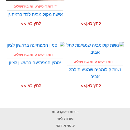
דירות דיסקרטיות בירושלים
אישה מקולומביה לבד ברמת גן
לחץ כאן>>
לחץ כאן>>
דירות דיסקרטיות בירושלים
דירות דיסקרטיות בירושלים
יסמין המפתיעה בראשון לציון
נשות קולומביה שמגיעות לתל
אביב
לחץ כאן>>
לחץ כאן>>
דירות דיסקרטיות
נערות ליווי
עיסוי אירוטי