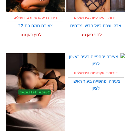
דירות דיסקרטיות בירושלים
דירות דיסקרטיות בירושלים
אדל יוצרת כיול חדש ומדהים
צעירה חמה בת 22
לחץ כאן>>
לחץ כאן>>
דירות דיסקרטיות בירושלים
צעירה יפהפייה בעיר ראשון
לציון