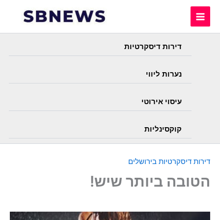
Skip
to
content
דירות דיסקרטיות
נערות ליווי
עיסוי אירוטי
קוקסינליות
דירות דיסקרטיות בירושלים
הטובה ביותר שיש!