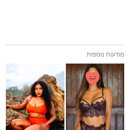
מודעות נוספות