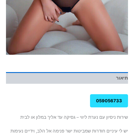
תיאור
059056733
שירות ניסיון עם נערת ליווי – גסיקה עד אליך במלון או לבית
יש לי עיניים חודרות שמביטות ישר פנימה אל הלב, וידיים נעימות