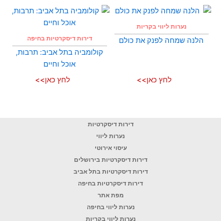
נערות ליווי בקריות
דירות דיסקרטיות בחיפה
הלנה שמחה לפנק את כולם
קולומביה בתל אביב: תרבות,
אוכל וחיים
לחץ כאן>>
לחץ כאן>>
דירות דיסקרטיות
נערות ליווי
עיסוי אירוטי
דירות דיסקרטיות בירושלים
דירות דיסקרטיות בתל אביב
דירות דיסקרטיות בחיפה
מפת אתר
נערות ליווי בחיפה
נערות ליווי בקריות