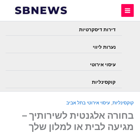
Skip
to
content
דירות דיסקרטיות
נערות ליווי
עיסוי אירוטי
קוקסינליות
קוקסינליות
,
עיסוי אירוטי בתל אביב
בחורה אלגנטית לשירותיך –
מגיעה לבית או למלון שלך