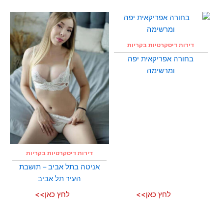
דירות דיסקרטיות בקריות
בחורה אפריקאית יפה
ומרשימה
דירות דיסקרטיות בקריות
אניטה בתל אביב – תושבת
העיר תל אביב
לחץ כאן>>
לחץ כאן>>