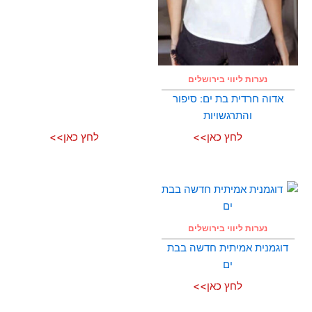
נערות ליווי בירושלים
אדוה חרדית בת ים: סיפור
והתרגשויות
לחץ כאן>>
לחץ כאן>>
נערות ליווי בירושלים
דוגמנית אמיתית חדשה בבת
ים
לחץ כאן>>