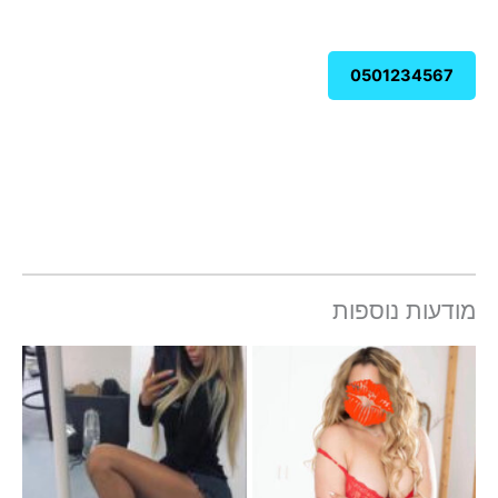
0501234567
מודעות נוספות