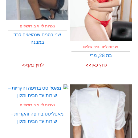
נערות ליווי בירושלים
שני כהנים שנמצאים לבד
במבנה
נערות ליווי בירושלים
בת 28, מרי
לחץ כאן>>
לחץ כאן>>
נערות ליווי בירושלים
מאסז’יסט בחיפה והקריות –
שירות עד הבית ומלון