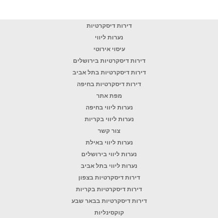
דירות דיסקרטיות
נערות ליווי
עיסוי אירוטי
דירות דיסקרטיות בירושלים
דירות דיסקרטיות בתל אביב
דירות דיסקרטיות בחיפה
מפת אתר
נערות ליווי בחיפה
נערות ליווי בקריות
צור קשר
נערות ליווי באילת
נערות ליווי בירושלים
נערות ליווי בתל אביב
דירות דיסקרטיות בצפון
דירות דיסקרטיות בקריות
דירות דיסקרטיות בבאר שבע
קוקסינליות