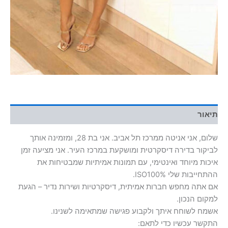
תיאור
שלום, אני אניטה ממרכז תל אביב. אני בת 28, ומזמינה אותך
לביקור בדירה דיסקרטית ומושקעת במרכז העיר. אני מציעה זמן
איכות מיוחד ואינטימי, עם תמונות אמיתיות שמבטיחות את
ההתחייבות שלי ISO100%.
אם אתה מחפש חברות אמיתית, דיסקרטיות ושירות נדיר – הגעת
למקום הנכון.
אשמח לשוחח איתך ולקבוע פגישה שמתאימה לשנינו.
התקשר עכשיו כדי לתאם: