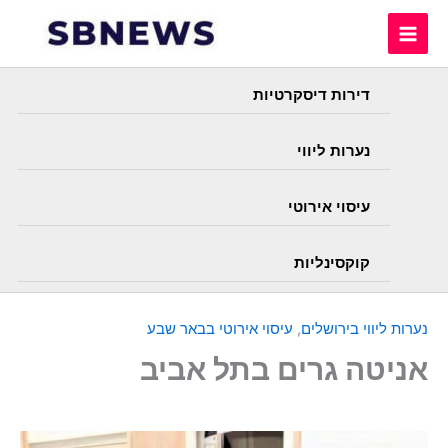
Skip
to
content
דירות דיסקרטיות
נערות ליווי
עיסוי אירוטי
קוקסינליות
נערות ליווי בירושלים
,
עיסוי אירוטי בבאר שבע
אניטה גרים בתל אביב