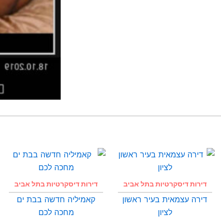
דירות דיסקרטיות בתל אביב
דירות דיסקרטיות בתל אביב
דירה עצמאית בעיר ראשון
קאמיליה חדשה בבת ים
לציון
מחכה לכם