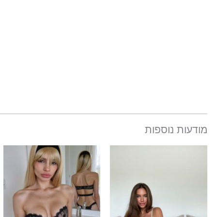
מודעות נוספות