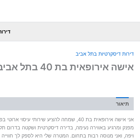
דירות
דירות דיסקרטיות בתל אביב
אישה אירופאית בת 40 בתל אביב
תיאור
אני אישה אירופאית בת 40, שמחה להציע שירותי עיסו
מפנק ומרגיע באווירה נעימה, בדירה דיסקרטית ושקטה בדרום תל 
ויפה, ואני מנוסה רבות בתחום. המטרה שלי היא לספק לך חווייה