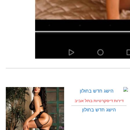
דירות דיסקרטיות בתל אביב
הישג חדש בחולון