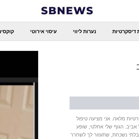
 דיסקרטיות
נערות ליווי
עיסוי אירוטי
קוקסינ
י ארוטי בפרטיות מלאה. אני מציעה טיפול
אביב. הגוף שלי אתלטי, שופע
 בלתי נשכחת, שתעזור לך לשחרר