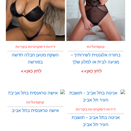
קוקסינליות
דירות דיסקרטיות בקריות
בחורה אלגנטית לשירותיך –
השקת מטען חבלה חדשה
מגיעה לבית או למלון שלך
בפורשה
לחץ כאן>>
לחץ כאן>>
קוקסינליות
דירות דיסקרטיות בקריות
אישה טראנסית בתל אביב
אניטה בתל אביב – תושבת
העיר תל אביב