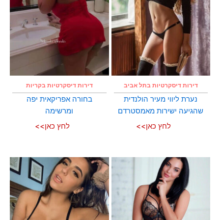
דירות דיסקרטיות בתל אביב
דירות דיסקרטיות בקריות
נערת ליווי מעיר הולנדית
בחורה אפריקאית יפה
שהגיעה ישירות מאמסטרדם
ומרשימה
לחץ כאן>>
לחץ כאן>>