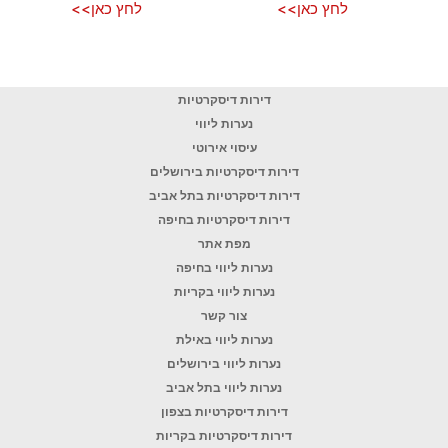
לחץ כאן>>
לחץ כאן>>
דירות דיסקרטיות
נערות ליווי
עיסוי אירוטי
דירות דיסקרטיות בירושלים
דירות דיסקרטיות בתל אביב
דירות דיסקרטיות בחיפה
מפת אתר
נערות ליווי בחיפה
נערות ליווי בקריות
צור קשר
נערות ליווי באילת
נערות ליווי בירושלים
נערות ליווי בתל אביב
דירות דיסקרטיות בצפון
דירות דיסקרטיות בקריות