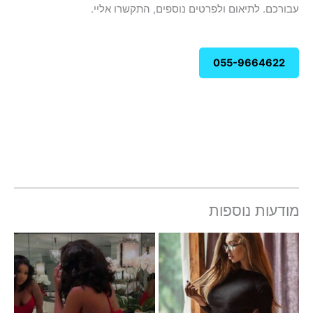
עבורכם. לתיאום ולפרטים נוספים, התקשרו אליי.
055-9664622
מודעות נוספות