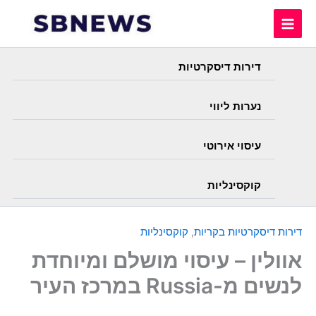
Skip
to
content
דירות דיסקרטיות
נערות ליווי
עיסוי אירוטי
קוקסינליות
דירות דיסקרטיות בקריות
,
קוקסינליות
אוולין – עיסוי מושלם ומיוחדת
לנשים מ-Russia במרכז העיר