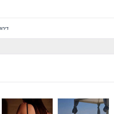
דירות