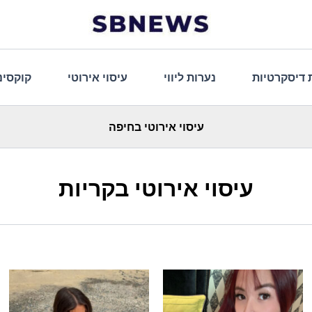
 דיסקרטיות
נערות ליווי
עיסוי אירוטי
קוקסינ
עיסוי אירוטי בחיפה
עיסוי אירוטי בקריות