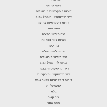
עיסוי אירוטי
דירות דיסקרטיות בירושלים
דירות דיסקרטיות בתל אביב
דירות דיסקרטיות בחיפה
מפת אתר
נערות ליווי בחיפה
נערות ליווי בקריות
צור קשר
נערות ליווי באילת
נערות ליווי בירושלים
נערות ליווי בתל אביב
דירות דיסקרטיות בצפון
דירות דיסקרטיות בקריות
דירות דיסקרטיות בבאר שבע
קוקסינליות
בלוג
צור קשר
מפת אתר