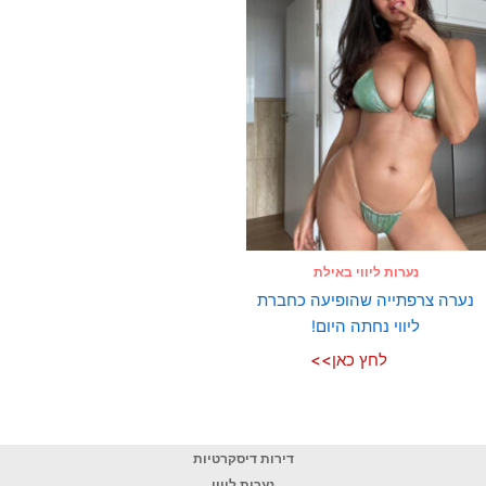
נערות ליווי באילת
נערה צרפתייה שהופיעה כחברת
ליווי נחתה היום!
לחץ כאן>>
דירות דיסקרטיות
נערות ליווי