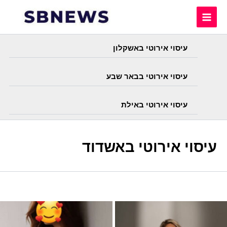
Skip
to
content
עיסוי אירוטי באשקלון
עיסוי אירוטי בבאר שבע
עיסוי אירוטי באילת
עיסוי אירוטי באשדוד