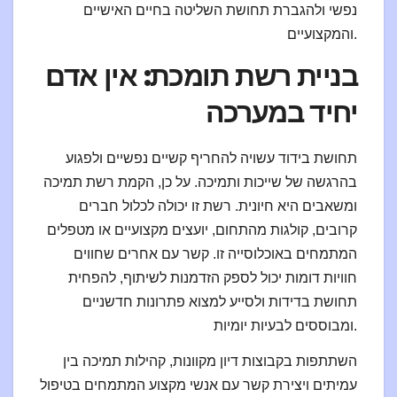
נפשי ולהגברת תחושת השליטה בחיים האישיים
והמקצועיים.
בניית רשת תומכת: אין אדם
יחיד במערכה
תחושת בידוד עשויה להחריף קשיים נפשיים ולפגוע
בהרגשה של שייכות ותמיכה. על כן, הקמת רשת תמיכה
ומשאבים היא חיונית. רשת זו יכולה לכלול חברים
קרובים, קולגות מהתחום, יועצים מקצועיים או מטפלים
המתמחים באוכלוסייה זו. קשר עם אחרים שחווים
חוויות דומות יכול לספק הזדמנות לשיתוף, להפחית
תחושת בדידות ולסייע למצוא פתרונות חדשניים
ומבוססים לבעיות יומיות.
השתתפות בקבוצות דיון מקוונות, קהילות תמיכה בין
עמיתים ויצירת קשר עם אנשי מקצוע המתמחים בטיפול