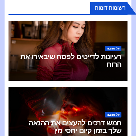
רשומות דומות
על אהבה
רעיונות לדייטים לפסח שיבאירו את
הרוח
על אהבה
חמש דרכים להעצים את ההנאה
שלך בזמן קיום יחסי מין