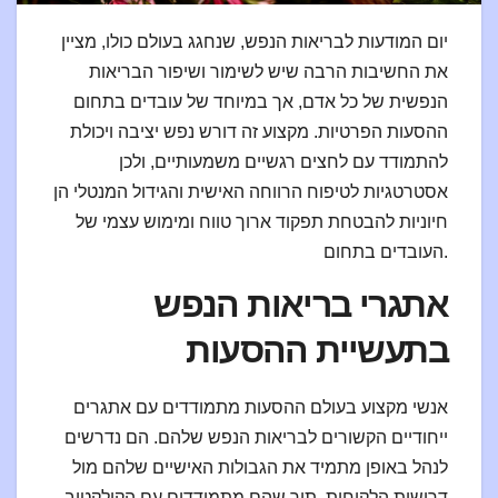
יום המודעות לבריאות הנפש, שנחגג בעולם כולו, מציין
את החשיבות הרבה שיש לשימור ושיפור הבריאות
הנפשית של כל אדם, אך במיוחד של עובדים בתחום
ההסעות הפרטיות. מקצוע זה דורש נפש יציבה ויכולת
להתמודד עם לחצים רגשיים משמעותיים, ולכן
אסטרטגיות לטיפוח הרווחה האישית והגידול המנטלי הן
חיוניות להבטחת תפקוד ארוך טווח ומימוש עצמי של
העובדים בתחום.
אתגרי בריאות הנפש
בתעשיית ההסעות
אנשי מקצוע בעולם ההסעות מתמודדים עם אתגרים
ייחודיים הקשורים לבריאות הנפש שלהם. הם נדרשים
לנהל באופן מתמיד את הגבולות האישיים שלהם מול
דרישות הלקוחות, תוך שהם מתמודדים עם הקולקטיב