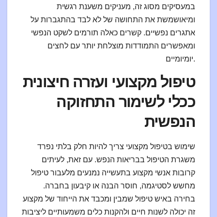
במעסיקים מסוג זה, מעניקים משענת רגשית
ומיאושמשת את התחושה של לא לבד בהתגברות על
אתגרים נפשיים. קשרים כאלה תורמים לשקט הנפשי
ומאפשרים התמודדות מוצלחת יותר עם לחצים
יומיומיים.
טיפול מקצועי ועזרה חיצונית
ככלי לשימור התחזוקה
הנפשית
שימוש בטיפול מקצועי צריך להיות חלק בלתי נפרד
משגרת הטיפול בבריאות הנפש. עם זאת, לעיתים
קרובות אנשי מקצוע בתעשייה נמנעים מלעבור טיפול
מחשש לסטיגמה, חוסר הבנה או קיבעון בחברה.
בחירה באיש טיפול שמבין ומכבד את הייחוד של מקצוע
זה יכולה לשנות חיים ולהקנות כלים משמעותיים ליציבות