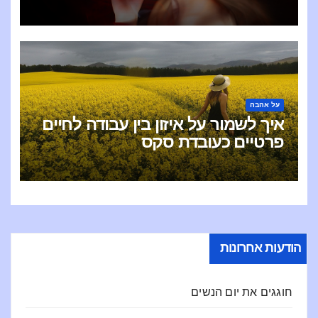
על אהבה
איך לשמור על איזון בין עבודה לחיים
פרטיים כעובדת סקס
הודעות אחרונות
חוגגים את יום הנשים