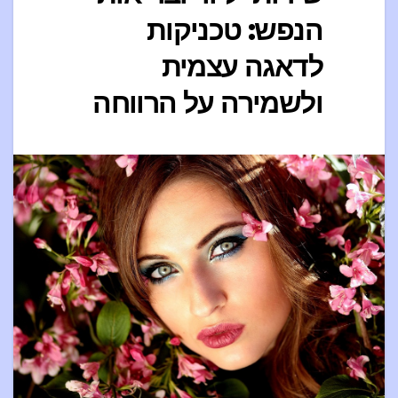
הנפש: טכניקות
לדאגה עצמית
ולשמירה על הרווחה