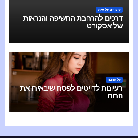
סיפורים על סקס
דרכים להרחבת החשיפה והנראות
של אסקורט
על אהבה
רעיונות לדייטים לפסח שיבאירו את
הרוח