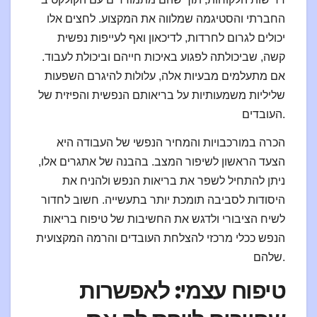
החברתי והסטיגמה שמלווה את המקצוע. לחצים אלו
יכולים לגרום לחרדות, לדיכאון ואף לעייפות נפשית
קשה, שביכולתה לפגוע באיכות חייהם וביכולת לעבוד.
אם מתעלמים מבעיות אלה, עלולות להיגרם השפעות
שליליות משמעותיות על בריאותם הנפשית והפיזית של
העובדים.
הכרה במורכבויות והמחיר הנפשי של העבודה היא
הצעד הראשון לשיפור המצב. בהבנה של אתגרים אלו,
ניתן להתחיל לשפר את בריאות הנפש ולהניח את
היסודות לסביבה תומכת יותר בתעשייה. חשוב לחדור
לשיח הציבורי ולדגש את החשיבות של טיפוח בריאות
הנפש ככלי מרכזי להצלחת העובדים והרמה המקצועית
שלהם.
טיפוח עצמי: לאפשרות