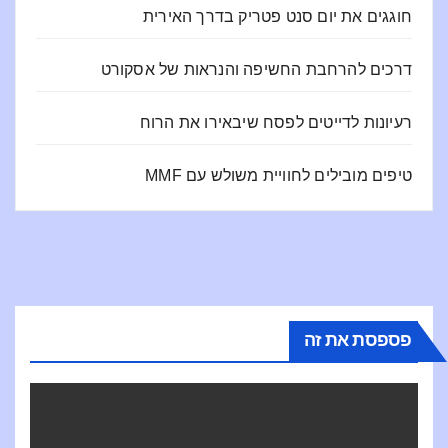
חוגגים את יום סנט פטריק בדרך האירית
דרכים להרחבת החשיפה והנראות של אסקורט
רעיונות לדייטים לפסח שיבאירו את הרוח
טיפים מובילים לחוויית משולש עם MMF
פספסת את זה