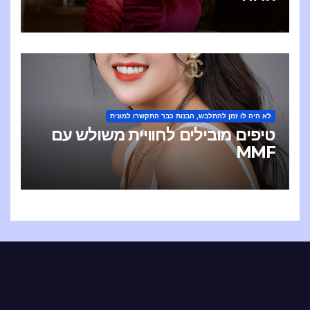
לא היה לו זמן להתלבש, הבנות כבר התקשרו למונית
טיפים מובילים לחוויית משולש עם
MMF