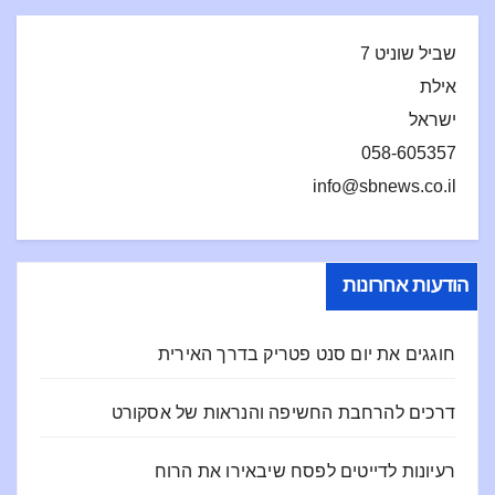
7 שביל שוניט
‏אילת
‏ישראל
‏info@sbnews.co.il
הודעות אחרונות
חוגגים את יום סנט פטריק בדרך האירית
דרכים להרחבת החשיפה והנראות של אסקורט
רעיונות לדייטים לפסח שיבאירו את הרוח