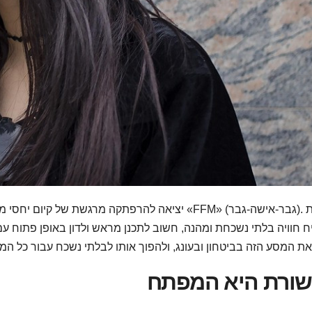
יציאה להרפתקה מרגשת של קיום יחסי מין בשלישייה הכ
 חוויה בלתי נשכחת ומהנה, חשוב לתכנן מראש ולדון באופן פתוח עם 
ורת היא המפתח