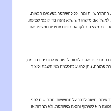
ת, ההתרחשויות ומה יוכל להשתפר בפעמים הבאות.
 למשל, אם מישהו חש שלא נהנה בדיוק כפי שציפה,
ה יוצר מצע טוב לקראת חוויות עתידיות ומשפר את
המרכזיים. אסור לנסות לכפות או להכריח דבר מה,
רת פתוחה, ניתן להגיע להסכמה ממוחשבת וליצור
דד איתה, חשוב לדבר על החששות והתחושות לפני
כוונה היא לשיתוף והנאה משותפת, ולא תחרות או