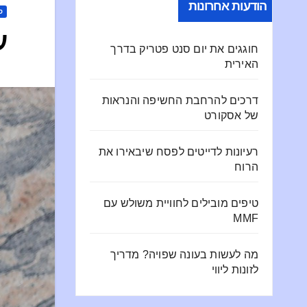
הודעות אחרונות
ס
ע
חוגגים את יום סנט פטריק בדרך
האירית
דרכים להרחבת החשיפה והנראות
של אסקורט
רעיונות לדייטים לפסח שיבאירו את
הרוח
טיפים מובילים לחוויית משולש עם
MMF
מה לעשות בעונה שפויה? מדריך
לזונות ליווי