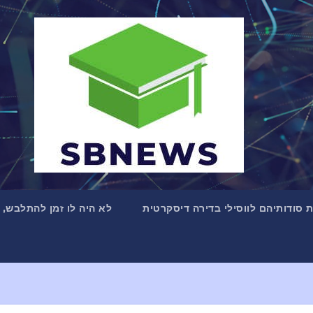
את סודותיהם לווסילי בדירה דיסקרטית
לא היה לו זמן להתלבש, 