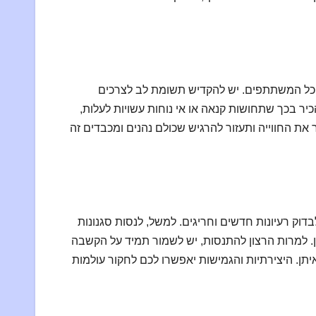
ן כל המשתתפים. יש להקדיש תשומת לב לצרכים
כיר בכך שתחושות קנאה או אי נוחות עשויות לעלות,
 את החווייה ותעזור להרגיש שכולם נהנים ומכבדים זה
דוק רעיונות חדשים וחריגים. למשל, לנסות סגנונות
מין. למרות הרצון להתנסות, יש לשמור תמיד על הקשבה
ן. היצירתיות והגמישות יאפשרו לכם לחקור עולמות