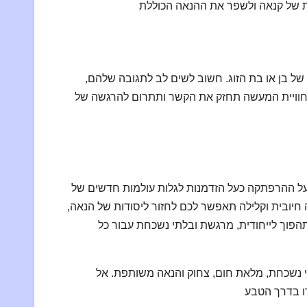
של בן או בת הזוג. חשוב לשים לב לתגובה שלהם,
שחוויית המעשה תחזק את הקשר ותתרום להרגשה של
 על ההרפתקה כעל הזדמנות לגלות עולמות חדשים של
 חיובית וקלילה תאפשר לכם לחזור ליסודות של הנאה,
הפוך לייחודית, מרגשת ובלתי נשכחת עבור כל
תי נשכחת, מלאת חום, צחוק והנאה משותפת. אל