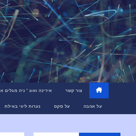
צור קשר
אירינה ואוג ‘ ניה מגלים 
על אהבה
על סקס
נערות ליווי באילת