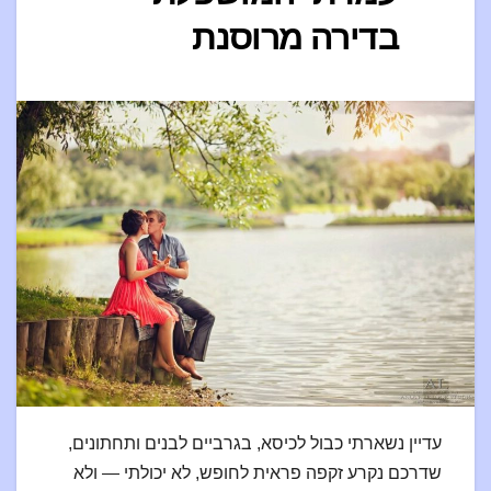
בדירה מרוסנת
עדיין נשארתי כבול לכיסא, בגרביים לבנים ותחתונים,
שדרכם נקרע זקפה פראית לחופש, לא יכולתי — ולא