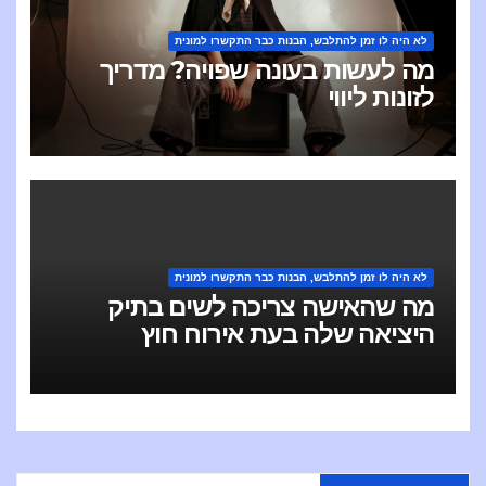
לא היה לו זמן להתלבש, הבנות כבר התקשרו למונית
מה לעשות בעונה שפויה? מדריך
לזונות ליווי
לא היה לו זמן להתלבש, הבנות כבר התקשרו למונית
מה שהאישה צריכה לשים בתיק
היציאה שלה בעת אירוח חוץ