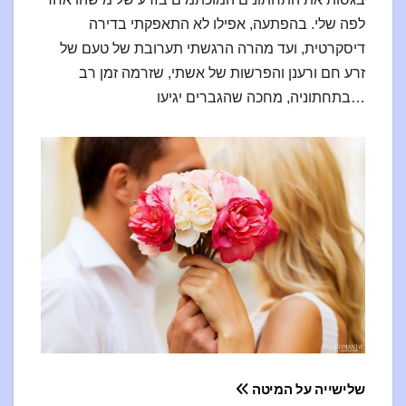
לפה שלי. בהפתעה, אפילו לא התאפקתי בדירה
דיסקרטית, ועד מהרה הרגשתי תערובת של טעם של
זרע חם ורענן והפרשות של אשתי, שזרמה זמן רב
בתחתוניה, מחכה שהגברים יגיעו…
ция
שלישייה על המיטה