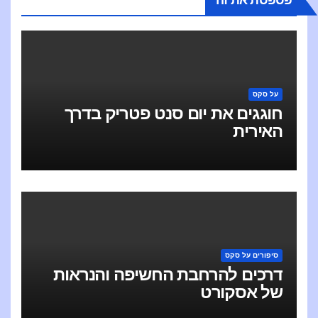
על סקס
חוגגים את יום סנט פטריק בדרך
האירית
סיפורים על סקס
דרכים להרחבת החשיפה והנראות
של אסקורט