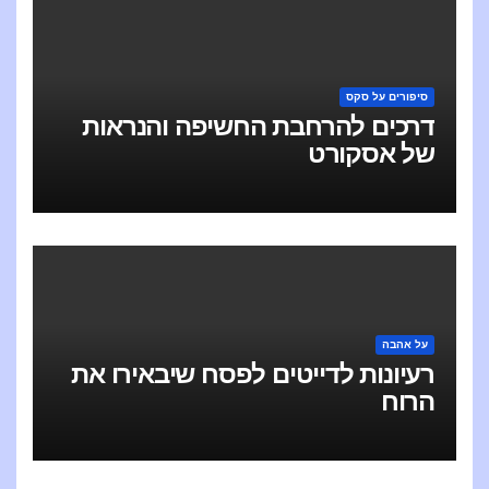
סיפורים על סקס
דרכים להרחבת החשיפה והנראות
של אסקורט
על אהבה
רעיונות לדייטים לפסח שיבאירו את
הרוח