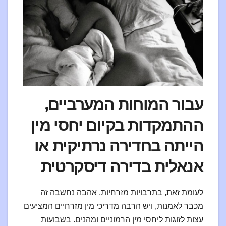
עבור המוחות המערביים,
ההתמקדות בקיום יחסי מין
הייתה בחדירה נרתיקית או
אנאלית בדירה דיסקרטית
לעומת זאת, בתרבויות מזרחיות, אהבה נחשבה זה
מכבר לאמנות, ויש הרבה מדריכי מין מזרחיים המציעים
עצות לזוגות ליחסי מין הרמוניים ומהנים. בשבועות