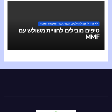
לא היה לו זמן להתלבש, הבנות כבר התקשרו למונית
טיפים מובילים לחוויית משולש עם
MMF