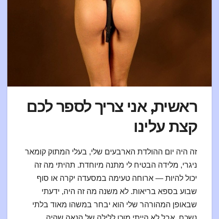
ראשית, אני צריך לספר לכם
קצת עלינו
זה היה יום ההולדת הארבעים שלי, בעלי המתוק קומאר
ניגרי, מלידה הבטיח לי מתנה מיוחדת. תהיתי מה זה
יכול להיות — ארוחה טעימה במסעדה יקרה או סוף
שבוע בספא בריאות. לא משנה מה זה היה, ידעתי
שבאופן המהורהר שלי הוא יבחר במשהו מאוד בלתי
נשכח, אבל לא הייתי מוכן ללילה של הנאה שהיה