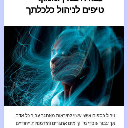
טיפים לניהול כלכלתך
ניהול כספים אישי עשוי להיראות מאתגר עבור כל אדם,
אך עבור עובדי מין קיימים אתגרים והזדמנויות ייחודיים