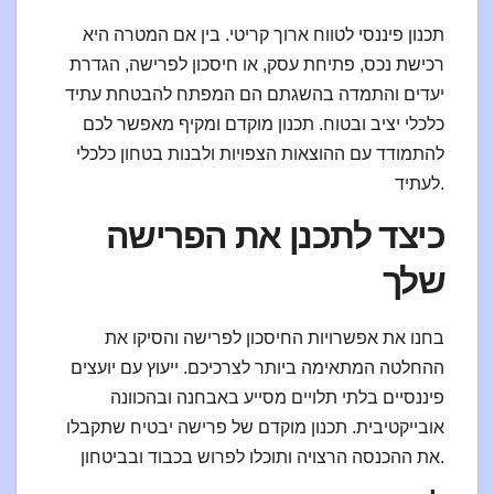
תכנון פיננסי לטווח ארוך קריטי. בין אם המטרה היא
רכישת נכס, פתיחת עסק, או חיסכון לפרישה, הגדרת
יעדים והתמדה בהשגתם הם המפתח להבטחת עתיד
כלכלי יציב ובטוח. תכנון מוקדם ומקיף מאפשר לכם
להתמודד עם ההוצאות הצפויות ולבנות בטחון כלכלי
לעתיד.
כיצד לתכנן את הפרישה
שלך
בחנו את אפשרויות החיסכון לפרישה והסיקו את
ההחלטה המתאימה ביותר לצרכיכם. ייעוץ עם יועצים
פיננסיים בלתי תלויים מסייע באבחנה ובהכוונה
אובייקטיבית. תכנון מוקדם של פרישה יבטיח שתקבלו
את ההכנסה הרצויה ותוכלו לפרוש בכבוד ובביטחון.