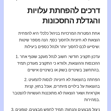
דרכים להפחתת עלויות
והגדלת החסכונות
אחת המטרות המרכזיות בניהול כלכלי היא להפחית
הוצאות לא חיוניות ולחסוך כסף. הנה מספר שיטות
שיסייעו לכם לחסוך יותר ולנהל כספים ביעילות:
1. עדכון תקציב חודשי: חשוב לנהל מעקב שוטף אחר
ההכנסות וההוצאות, ולוודא כי התקציב מעודכן תמיד
בהתחשב בשינויים בשוק או בשינויים אישיים.
2. הפחתה בהוצאות לא חיוניות: לנסות להמעיט
בהוצאות על בילויים מיותרים, אוכל בחוץ, קניות
אקראיות ושאר הוצאות לא מתוכננות העשויות להצטבר
במהירות.
3. ניצול מבצעים והנחות: תמיד לחפש מבצעים, קופונים