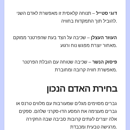
דוגי סטייל
– תנוחה קלאסית זו מאפשרת לאדם השני
להוביל תוך התמקדות בחוויה.
העוזר העצלן
– שכיבה על הצד בעת שהפרטנר ממוקם
מאחור יוצרת מפגש נוח ורגוע.
פיסוק הנשר
– שכיבה שטוחה עם הובלת הפרטנר
מאפשרת חוויה קרובה ומחוברת.
בחירת האדם הנכון
גברים מסוימים מגלים שמעורבות עם מלווים טרנס או
גברים מעצימה את המסע הדו-סקרני שלהם. ספקים
אלה יוצרים לעתים קרובות סביבה שבה החקירה
מרגישה טבעית ומכבדת.