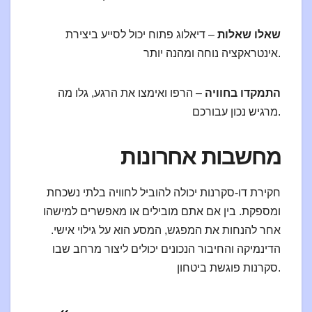
שאלו שאלות
– דיאלוג פתוח יכול לסייע ביצירת
אינטראקציה נוחה ומהנה יותר.
התמקדו בחוויה
– הרפו ואימצו את הרגע, גלו מה
מרגיש נכון עבורכם.
מחשבות אחרונות
חקירת דו-סקרנות יכולה להוביל לחוויה בלתי נשכחת
ומספקת. בין אם אתם מובילים או מאפשרים למישהו
אחר להנחות את המפגש, המסע הוא על גילוי אישי.
הדינמיקה והחיבור הנכונים יכולים ליצור מרחב שבו
סקרנות פוגשת ביטחון.