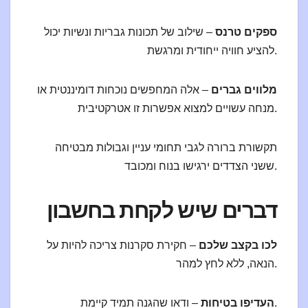
ספקים טרנס
– שילוב של תכונות גבריות ונשיות יכול
להציע חוויה ייחודית ומרגשת.
מלווים גברים
– אלה המחפשים נוכחות דומיננטית או
מנחה עשויים למצוא אפשרות זו אטרקטיבית.
תקשורת ברורה לגבי תחומי עניין וגבולות מבטיחה
ששני הצדדים ירגישו בנוח ומכובד.
דברים שיש לקחת בחשבון
לכו בקצב שלכם
– חקירת סקרנות צריכה להיות על
הנאה, ללא לחץ למהר.
– ודאו שהגנה תמיד קיימת.
העדיפו בטיחות