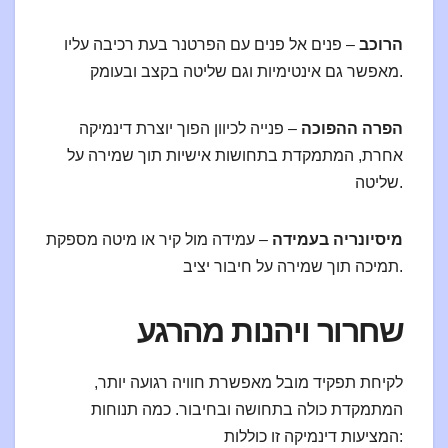
הרוכב
– פנים אל פנים עם הפרטנר בעת רכיבה עליו
מאפשר גם אינטימיות וגם שליטה בקצב ובעומק.
הפרה ההפוכה
– פנייה לכיוון הפוך יוצרת דינמיקה
אחרת, המתמקדת בתחושות אישיות תוך שמירה על
שליטה.
מיסיונריה בעמידה
– עמידה מול קיר או מיטה מספקת
תמיכה תוך שמירה על חיבור יציב.
שחרור ויהנות מהרגע
לקיחת תפקיד מובל מאפשרת חוויה רגועה יותר,
המתמקדת כולה בתחושה ובחיבור. כמה תנוחות
המציעות דינמיקה זו כוללות: