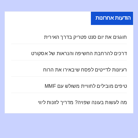
הודעות אחרונות
חוגגים את יום סנט פטריק בדרך האירית
דרכים להרחבת החשיפה והנראות של אסקורט
רעיונות לדייטים לפסח שיבאירו את הרוח
טיפים מובילים לחוויית משולש עם MMF
מה לעשות בעונה שפויה? מדריך לזונות ליווי