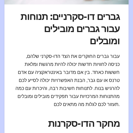
גברים דו-סקרניים: תנוחות
עבור גברים מובילים
ומובלים
עבור גברים החוקרים את הצד הדו-סקרני שלהם,
כניסה לחוויות חדשות יכולה להיות מרגשת ומלאת
חששות כאחד. בין אם מדובר באינטראקציה עם אדם
טרנס או עם גבר, הבנת האפשרויות יכולה לסייע לכם
להרגיש בנוח. לתנוחות חשיבות רבה, והיכרות עם כמה
מהתנוחות המרכזיות עבור תפקידים מובילים ומובלים
תעזור לכם לגלות מה מתאים לכם.
מחקר הדו-סקרנות