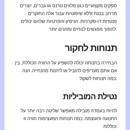
ספקים מקצועיים כגון מלווים טרנס או גברים, יוצרים
מרחב בטוח וללא שיפוטיות עבור אלה החוקרים
פנטזיות דו-סקרניות. הניסיון והפרטיות שלהם יכולים
להפוך מפגשים לנוחים ומהנים יותר.
תנוחות לחקור
הבחירה בתנוחה יכולה להשפיע על החוויה הכוללת, בין
אם אתם מעדיפים להוביל או ליהנות מהנחייה. הנה
כמה תנוחות לשקול:
נטילת המוביליות
להיות בעמדה מובילה מאפשר שליטה רבה יותר על
התנועה והעוצמה. כמה תנוחות המעצימות חוויה זו
כוללות: