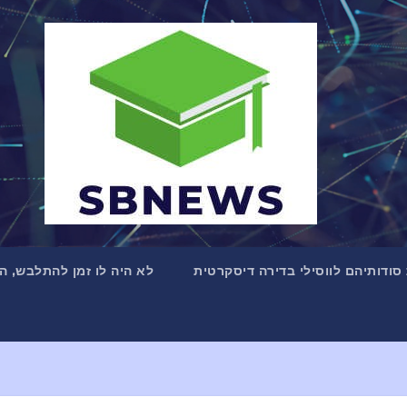
 סודותיהם לווסילי בדירה דיסקרטית
לא היה לו זמן להתלבש, ה