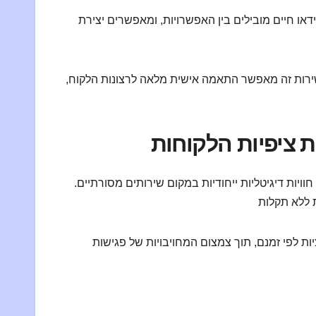
או חיים מובילים בין האפשרויות, ומאפשרים יצירת
שירות זה מאפשר התאמה אישית מלאה לרצונות הלקוח,
ת ציפיות הלקוחות
וויות דיגיטליות ייחודיות במקום שירותים מסורתיים.
ת לפי זמנם, תוך צמצום המחויבויות של פגישות