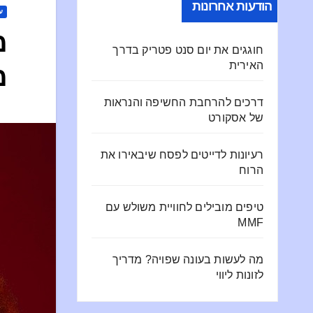
הודעות אחרונות
ע
מ
חוגגים את יום סנט פטריק בדרך
האירית
מ
דרכים להרחבת החשיפה והנראות
של אסקורט
רעיונות לדייטים לפסח שיבאירו את
הרוח
טיפים מובילים לחוויית משולש עם
MMF
מה לעשות בעונה שפויה? מדריך
לזונות ליווי