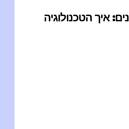
ים: איך הטכנולוגיה