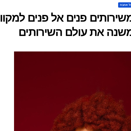
ל אהבה
שירותים פנים אל פנים למקוונ
שנה את עולם השירותים