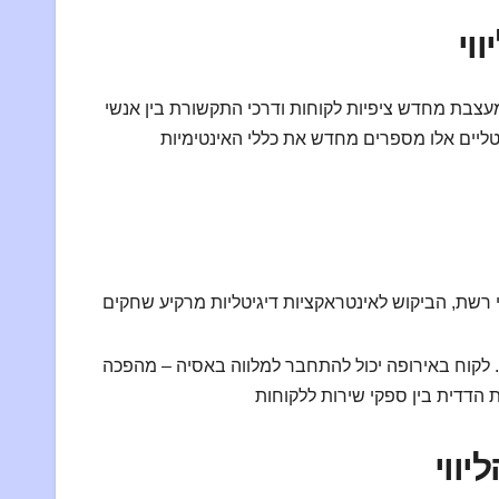
וי
לי מעצבת מחדש ציפיות לקוחות ודרכי התקשורת בין אנשי
טליים אלו מספרים מחדש את כללי האינטימיות
ם. לקוח באירופה יכול להתחבר למלווה באסיה – מהפכה
יווי