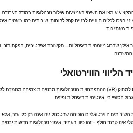
מקצוע אימצו את השינוי באמצעות שילוב טכנולוגיות במודל העבודה.
נג הפכו לכלים חיוניים לבניית קהל לקוחות. שירותים כמו צ’אטים אי
אילץ שדרוג מיומנויות דיגיטליות – תקשורת אפקטיבית, הפקת תוכן וידא
 הליווי הווירטואלי
ההתפתחויות הטכנולוגיות מבטיחות צמיחה מתמדת לשירותים הוויר
השירותים הווירטואליים הוכיחה שהטכנולוגיה אינה רק כלי עזר, אלא 