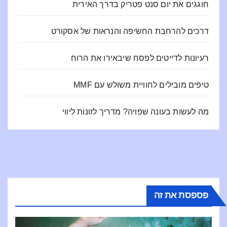
חוגגים את יום סנט פטריק בדרך האירית
דרכים להרחבת החשיפה והנראות של אסקורט
רעיונות לדייטים לפסח שיבאירו את הרוח
טיפים מובילים לחוויית משולש עם MMF
מה לעשות בעונה שפויה? מדריך לזונות ליווי
פספסת את זה