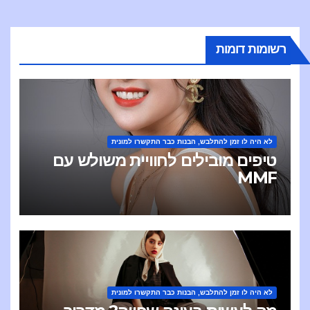
сям
רשומות דומות
לא היה לו זמן להתלבש, הבנות כבר התקשרו למונית
טיפים מובילים לחוויית משולש עם
MMF
לא היה לו זמן להתלבש, הבנות כבר התקשרו למונית