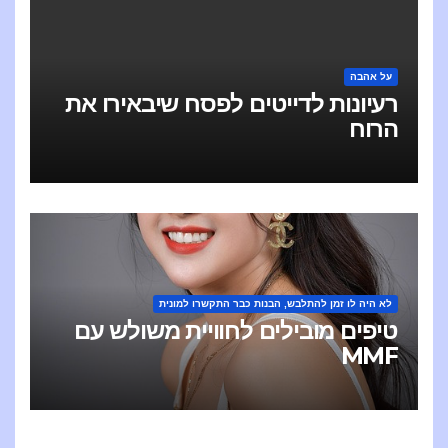
על אהבה
רעיונות לדייטים לפסח שיבאירו את
הרוח
לא היה לו זמן להתלבש, הבנות כבר התקשרו למונית
טיפים מובילים לחוויית משולש עם
MMF