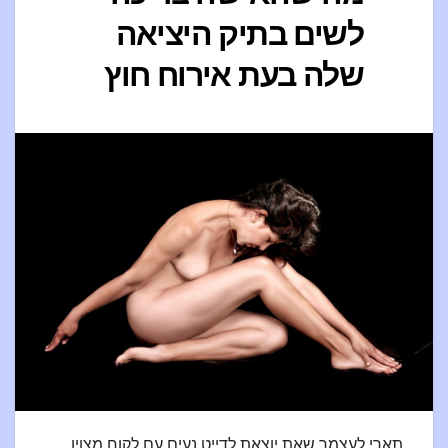
לשים בתיק היציאה
שלה בעת אירוח חוץ
תארי לעצמך שאת יוצאת לדייט נעים עם לקוח מצוין.