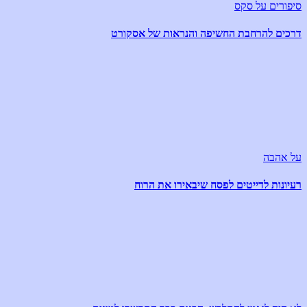
סיפורים על סקס
דרכים להרחבת החשיפה והנראות של אסקורט
על אהבה
רעיונות לדייטים לפסח שיבאירו את הרוח