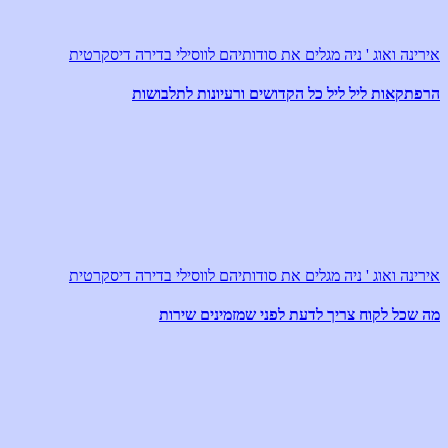
אירינה ואוג ' ניה מגלים את סודותיהם לווסילי בדירה דיסקרטית
הרפתקאות ליל ליל כל הקדושים ורעיונות לתלבושות
אירינה ואוג ' ניה מגלים את סודותיהם לווסילי בדירה דיסקרטית
מה שכל לקוח צריך לדעת לפני שמזמינים שירות