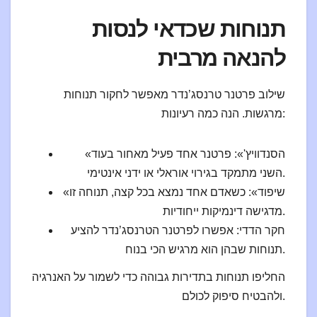
תנוחות שכדאי לנסות
להנאה מרבית
שילוב פרטנר טרנסג’נדר מאפשר לחקור תנוחות
מרגשות. הנה כמה רעיונות:
«הסנדוויץ'»: פרטנר אחד פעיל מאחור בעוד
השני מתמקד בגירוי אוראלי או ידני אינטימי.
«שיפוד»: כשאדם אחד נמצא בכל קצה, תנוחה זו
מדגישה דינמיקות ייחודיות.
חקר הדדי: אפשרו לפרטנר הטרנסג’נדר להציע
תנוחות שבהן הוא מרגיש הכי בנוח.
החליפו תנוחות בתדירות גבוהה כדי לשמור על האנרגיה
ולהבטיח סיפוק לכולם.