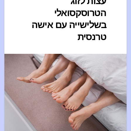
עצות לזוג
הטרוסקסואלי
בשלישייה עם אישה
טרנסית