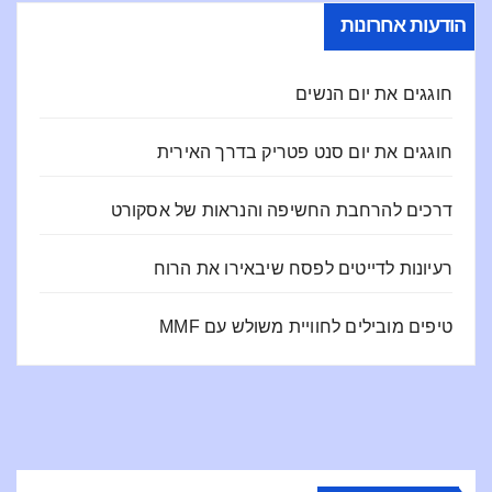
הודעות אחרונות
חוגגים את יום הנשים
חוגגים את יום סנט פטריק בדרך האירית
דרכים להרחבת החשיפה והנראות של אסקורט
רעיונות לדייטים לפסח שיבאירו את הרוח
טיפים מובילים לחוויית משולש עם MMF