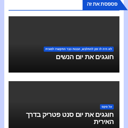
פספסת את זה
לא היה לו זמן להתלבש, הבנות כבר התקשרו למונית
חוגגים את יום הנשים
על סקס
חוגגים את יום סנט פטריק בדרך
האירית