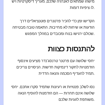
מישהו שמתאים לאנרגיה שלכם, מעריך דיסקרטיות ויש
לו ציפיות דומות.
הקדישו זמן כדי להכיר פרטנרים פוטנציאליים דרך
הודעות או שיחות לא מחייבות. התאמה טובה מבטיחה
שכולם ירגישו בנוח ומכובדים במהלך המפגש.
להתנסות כצוות
יחסי שלושה עם פרטנר טרנסג’נדר מציעים אינסוף
הזדמנויות לחקור דינמיקות חדשות. הניסויים צריכים
תמיד להעדיף הסכמה והנאה הדדית.
נסו לשלב פנטזיות או רעיונות שתמיד סקרו אתכם. יחסי
שלושה אינם תחרות — הם הזדמנות להוסיף הנאה
משותפת לזוגיות שלכם.