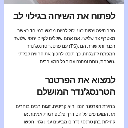
לפתוח את השיחה בגילוי לב
חקר האינטימיות כזוג יכול להיות מרגש במיוחד כאשר
מצטרף צד שלישי. אם אתם שוקלים לקיים יחסי שלושה
עם פרטנר טרנסג’נדר (TS), הכנה ותקשורת הם
המפתח להצלחה. כך תוכלו להפוך את החוויה לבלתי
נשכחת, נוחה ומהנה עבור כל המעורבים.
למצוא את הפרטנר
הטרנסג’נדר המושלם
בחירת הפרטנר הנכון היא קריטית. זוגות רבים בוחרים
את המועדפים עליהם דרך פלטפורמות אמינות או
קהילות בהן טרנסג’נדרים מביעים עניין גלוי. חפשו