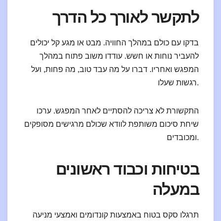
לתקשר לאורך כל הדרך
בדקו עם כולם במהלך החוויה. מבט או מגע קל יכולים
להעביר נוחות או חשש. עודדו משוב פתוח במהלך
המפגש ואחריו. דברו על מה עבד טוב, מה פחות, ועל
רגשות שעלו.
התקשורת לא צריכה להסתיים לאחר המפגש. ערכו
שיחת סיכום משותפת לוודא שכולם מרגישים מסופקים
ומכובדים.
בטיחות וכבוד ראשונים
במעלה
תרגלו סקס בטוח באמצעות קונדומים ואמצעי מניעה