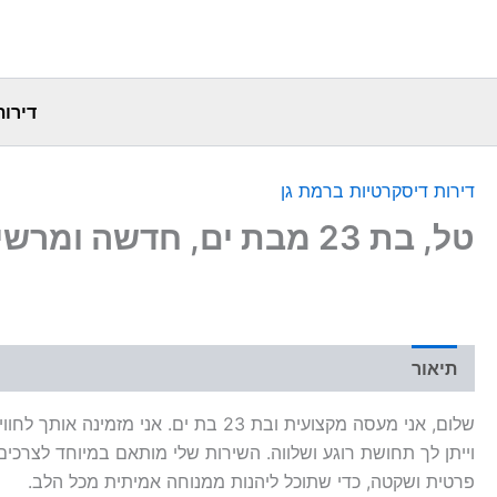
דירות
דירות דיסקרטיות ברמת גן
טל, בת 23 מבת ים, חדשה ומרשימה
תיאור
שלום, אני מעסה מקצועית ובת 23 בת ים. אני מ
וייתן לך תחושת רוגע ושלווה. השירות שלי מותאם במיוחד לצרכים 
פרטית ושקטה, כדי שתוכל ליהנות ממנוחה אמיתית מכל הלב.