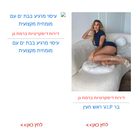
דירות דיסקרטיות ברמת גן
עיסוי מרגיע בבת ים עם
מומחית מקצועית
דירות דיסקרטיות ברמת גן
בר V.I.P ראש העין
לחץ כאן>>
לחץ כאן>>