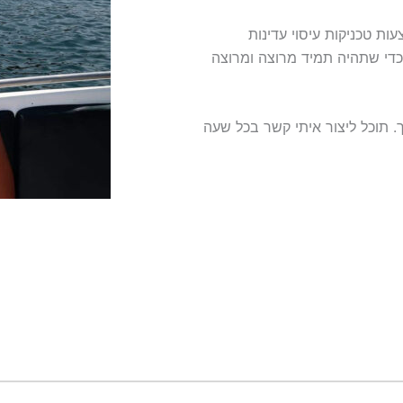
ת טכניקות עיסוי עדינות
 כדי שתהיה תמיד מרוצה ומרוצה
 תוכל ליצור איתי קשר בכל שעה