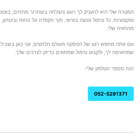
המטרה שלי היא להעניק לך רוגע והצלחה בשחרור מתחים, באמצעו
ומקצועיות. כל טיפול נעשה באישי, תוך הקפדה על נוחות וביטחון,
מהחוויה שלי.
אם אתה מחפש רגע של הפסקה מעולם הלחצים, אני כאן בשבילך.
שמתאימה לך, ולקבוע טיפול שמתאים בדיוק לצרכים שלך.
הנה מספר הטלפון שלי:
052-5291371