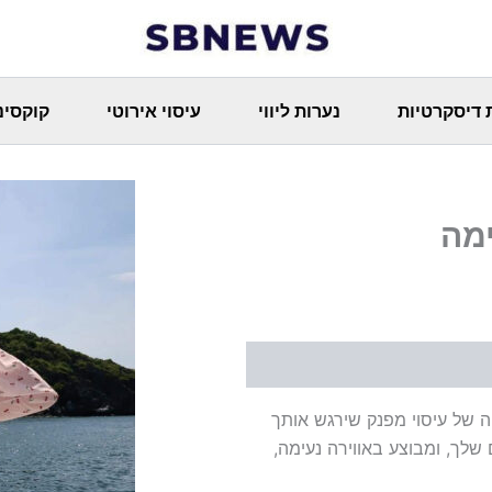
 דיסקרטיות
נערות ליווי
עיסוי אירוטי
קוקסינ
זמינה אותך לחוויה של עיסוי מפנק שירגש אותך
שלך, ומבוצע באווירה נעימה,