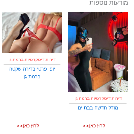
מודעות נוספות
דירות דיסקרטיות ברמת גן
יופי פרטי בדירה שקטה
ברמת גן
דירות דיסקרטיות ברמת גן
מודל חדשה בבת ים
לחץ כאן>>
לחץ כאן>>