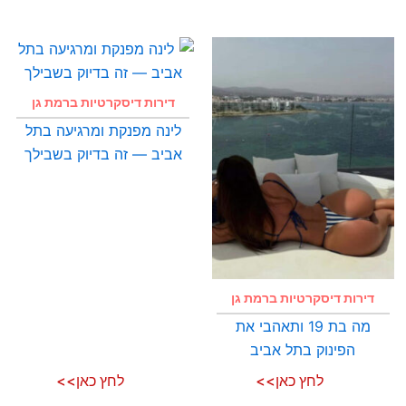
דירות דיסקרטיות ברמת גן
לינה מפנקת ומרגיעה בתל
אביב — זה בדיוק בשבילך
דירות דיסקרטיות ברמת גן
מה בת 19 ותאהבי את
הפינוק בתל אביב
לחץ כאן>>
לחץ כאן>>